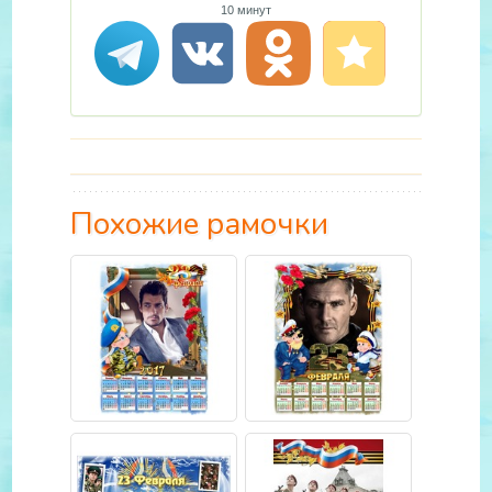
10 минут
Похожие рамочки