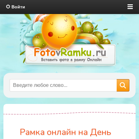
Войти
Рамка онлайн на День