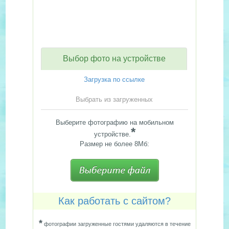
Выбор фото на устройстве
Загрузка по ссылке
Выбрать из загруженных
Выберите фотографию на мобильном
*
устройстве.
Размер не более 8Мб:
Как работать с сайтом?
*
фотографии загруженные гостями удаляются в течение