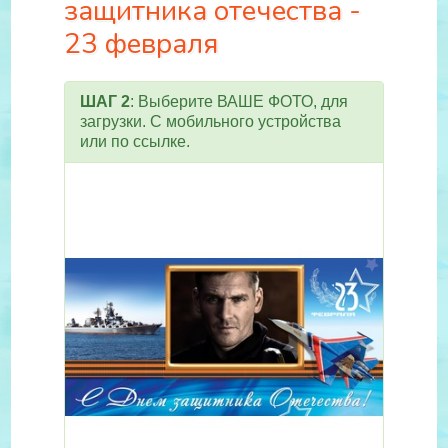
защитника отечества -
23 февраля
ШАГ 2
: Выберите ВАШЕ ФОТО, для
загрузки. С мобильного устройства
или по ссылке.