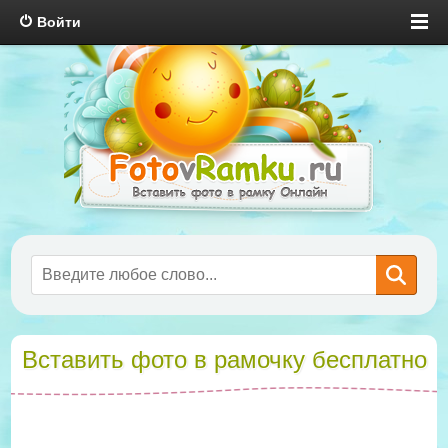
Войти
Вставить фото в рамочку бесплатно