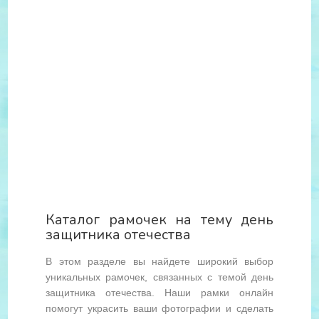
Каталог рамочек на тему день
защитника отечества
В этом разделе вы найдете широкий выбор
уникальных рамочек, связанных с темой день
защитника отечества. Наши рамки онлайн
помогут украсить ваши фотографии и сделать