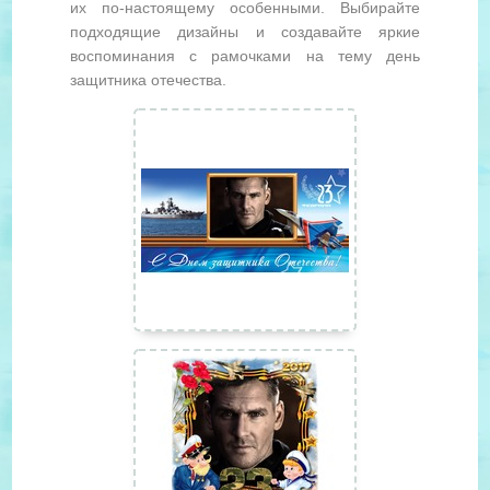
их по-настоящему особенными. Выбирайте
подходящие дизайны и создавайте яркие
воспоминания с рамочками на тему день
защитника отечества.