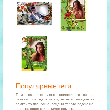
Популярные теги
Теги позволяют легко ориентироваться по
рамкам. Благодаря тегам, вы легко найдете на
рамках то что нужно. Каждый тег это подсказка,
описывающая содержимое рамочки.