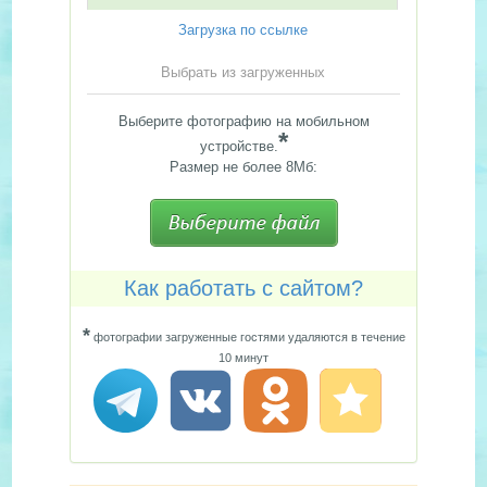
Загрузка по ссылке
Выбрать из загруженных
Выберите фотографию на мобильном
*
устройстве.
Размер не более 8Мб:
Как работать с сайтом?
*
фотографии загруженные гостями удаляются в течение
10 минут