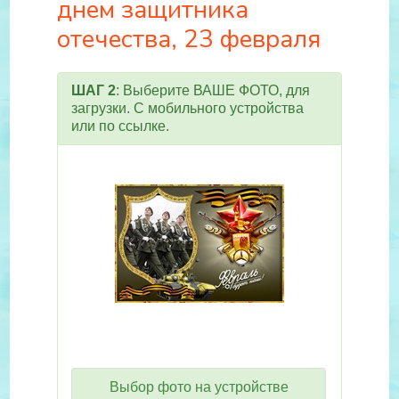
днем защитника
отечества, 23 февраля
ШАГ 2
: Выберите ВАШЕ ФОТО, для
загрузки. С мобильного устройства
или по ссылке.
Выбор фото на устройстве