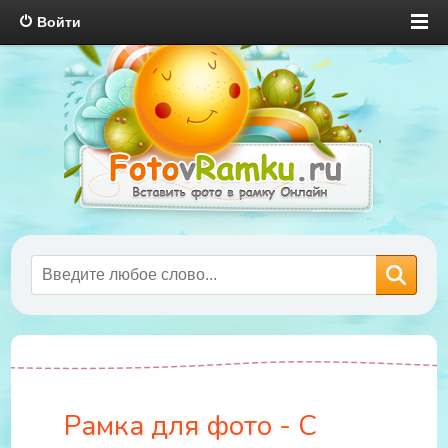
Войти
Рамка для фото - С