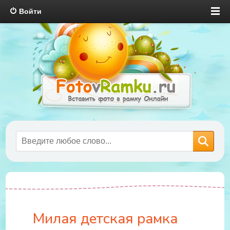
Войти
Милая детская рамка