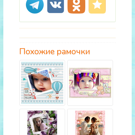
Похожие рамочки