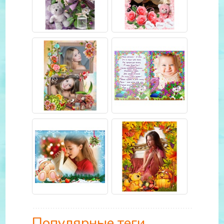
Популярные теги