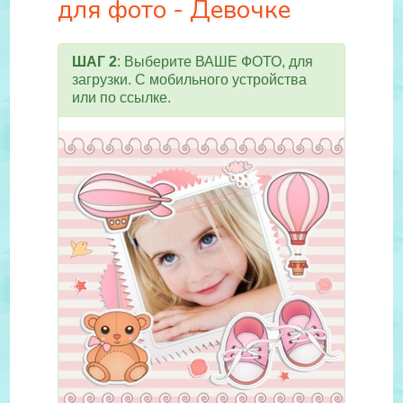
для фото - Девочке
ШАГ 2
: Выберите ВАШЕ ФОТО, для
загрузки. С мобильного устройства
или по ссылке.