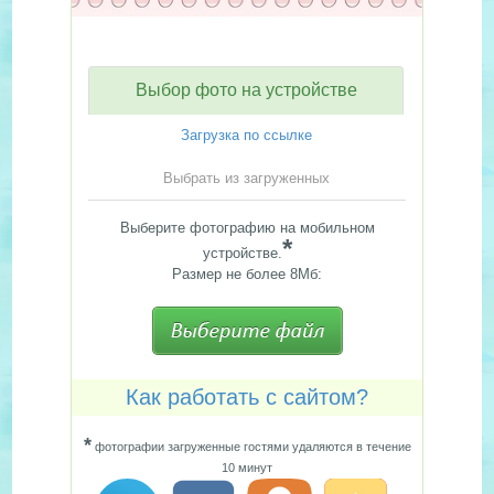
Выбор фото на устройстве
Загрузка по ссылке
Выбрать из загруженных
Выберите фотографию на мобильном
*
устройстве.
Размер не более 8Мб:
Как работать с сайтом?
*
фотографии загруженные гостями удаляются в течение
10 минут