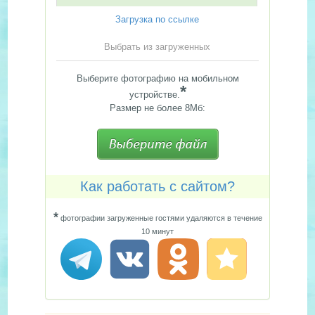
Загрузка по ссылке
Выбрать из загруженных
Выберите фотографию на мобильном
*
устройстве.
Размер не более 8Мб:
Как работать с сайтом?
*
фотографии загруженные гостями удаляются в течение
10 минут