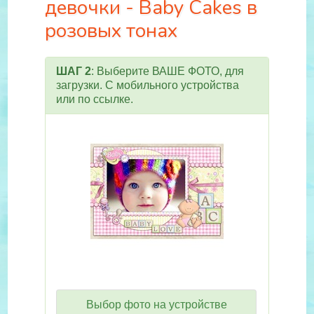
девочки - Baby Cakes в
розовых тонах
ШАГ 2
: Выберите ВАШЕ ФОТО, для
загрузки. С мобильного устройства
или по ссылке.
Выбор фото на устройстве