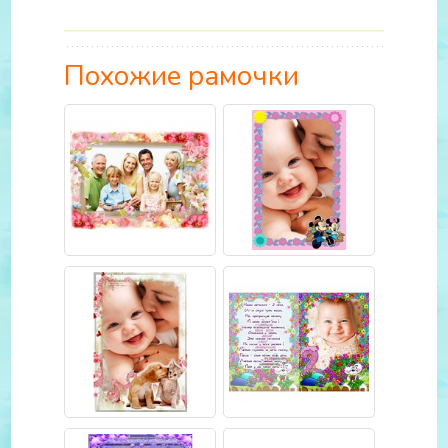
Похожие рамочки