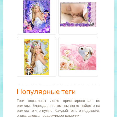
Популярные теги
Теги позволяют легко ориентироваться по
рамкам. Благодаря тегам, вы легко найдете на
рамках то что нужно. Каждый тег это подсказка,
описывающая содержимое рамочки.