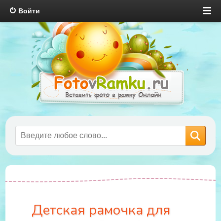
Войти
Детская рамочка для