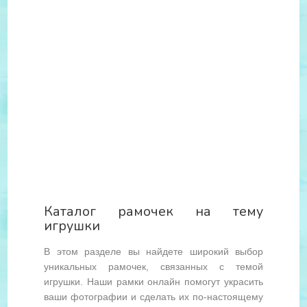
Каталог рамочек на тему
игрушки
В этом разделе вы найдете широкий выбор
уникальных рамочек, связанных с темой
игрушки. Наши рамки онлайн помогут украсить
ваши фотографии и сделать их по-настоящему