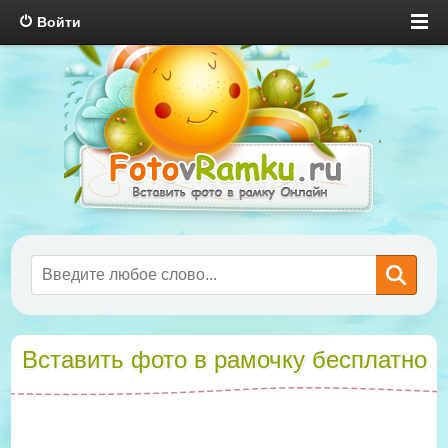
Войти
Вставить фото в рамочку бесплатно