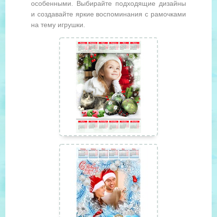
особенными. Выбирайте подходящие дизайны
и создавайте яркие воспоминания с рамочками
на тему игрушки.