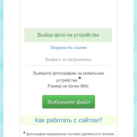
Выбор фото на устройстве
Загрузка по ссылке
Выбрать из загруженных
Выберите фотографию на мобильном
*
устройстве.
Размер не более 8Мб:
Как работать с сайтом?
*
фотографии загруженные гостями удаляются в течение