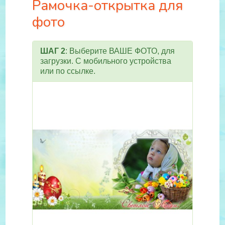
Рамочка-открытка для
фото
ШАГ 2
: Выберите ВАШЕ ФОТО, для
загрузки. С мобильного устройства
или по ссылке.