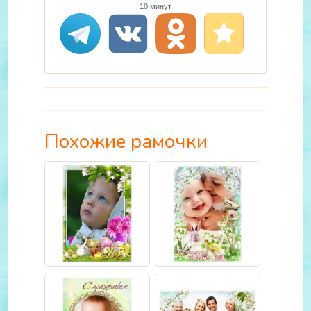
10 минут
Похожие рамочки