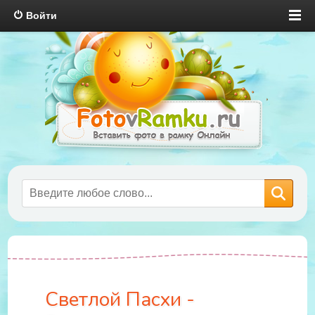
Войти
Светлой Пасхи -