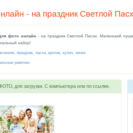
нлайн - на праздник Светлой Пас
для фото онлайн
- на праздник Светлой Пасхи. Маленький пушис
схальный набор!
есенняя
,
праздник
,
пасха
,
кролик
,
кулич
,
яички
альные рамочки
ОТО, для загрузки. С компьютера или по ссылке.