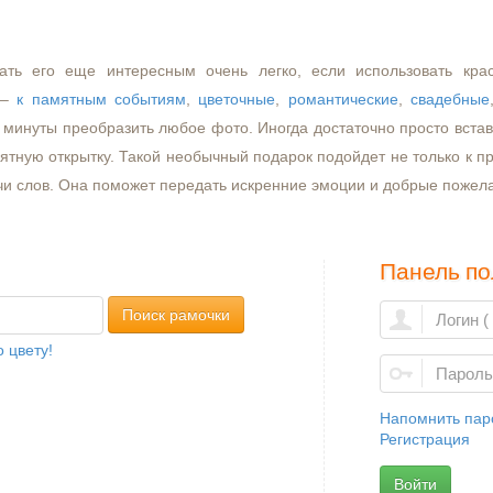
ать его еще интересным очень легко, если использовать кра
–
к памятным событиям
,
цветочные
,
романтические
,
свадебные
минуты преобразить любое фото. Иногда достаточно просто встави
ятную открытку. Такой необычный подарок подойдет не только к пр
чи слов. Она поможет передать искренние эмоции и добрые пожел
Панель по
Поиск рамочки
 цвету!
Напомнить пар
Регистрация
Войти