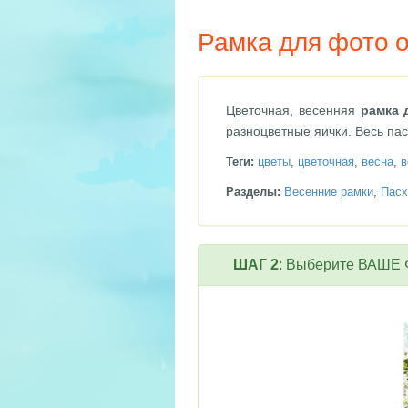
Рамка для фото о
Цветочная, весенняя
рамка 
разноцветные яички. Весь па
Теги:
цветы
,
цветочная
,
весна
,
в
Разделы:
Весенние рамки
,
Пасх
ШАГ 2
: Выберите ВАШЕ Ф