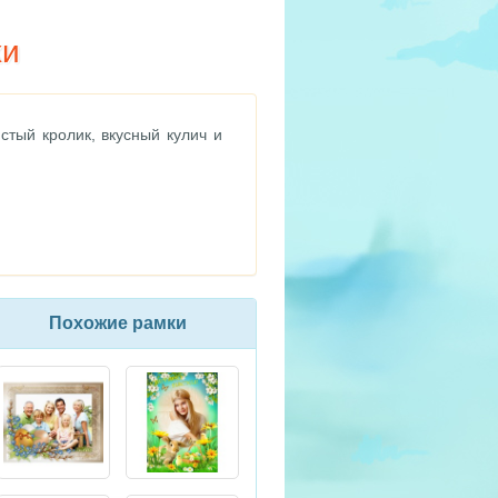
хи
тый кролик, вкусный кулич и
Похожие рамки