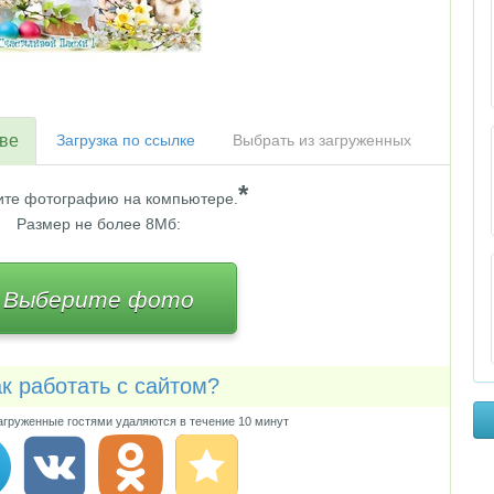
тве
Загрузка по ссылке
Выбрать из загруженных
*
те фотографию на компьютере.
Размер не более 8Мб:
Выберите фото
к работать с сайтом?
груженные гостями удаляются в течение 10 минут