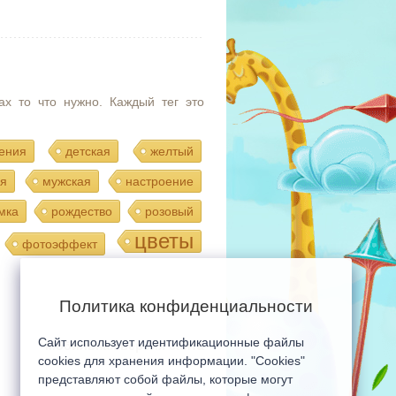
ах то что нужно. Каждый тег это
ения
детская
желтый
я
мужская
настроение
мка
рождество
розовый
цветы
фотоэффект
Политика конфиденциальности
Сайт использует идентификационные файлы
Мобильная версия сайта
cookies для хранения информации. "Cookies"
представляют собой файлы, которые могут