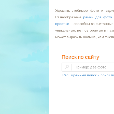
Украсить любимое фото и сдел
Разнообразные
рамки для фото
простые
– способны за считанные 
уникальную, не повторимую и пам
может выразить больше, чем тыся
Поиск по сайту
Расширенный поиск и поиск по