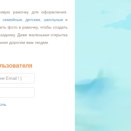
сивую рамочку для оформления.
,
семейные
,
детские
,
школьные
и
ть фото в рамочку, чтобы создать
азднику. Даже маленькая открытка
ания дорогим вам людям.
льзователя
оль