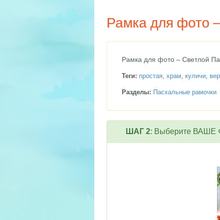
Рамка для фото 
Рамка для фото – Светлой Па
Теги:
простая
,
храм
,
куличи
,
вер
Разделы:
Пасхальные рамочки
ШАГ 2
: Выберите ВАШЕ Ф