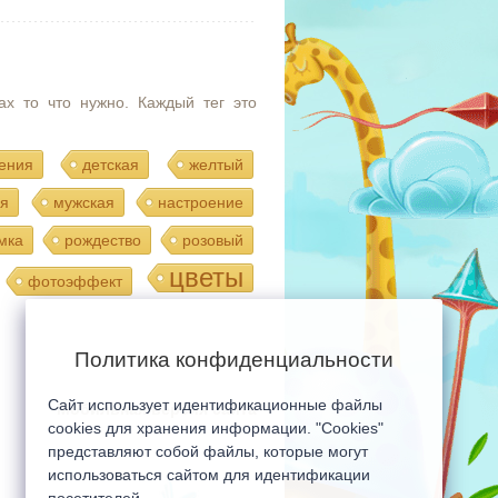
ах то что нужно. Каждый тег это
ения
детская
желтый
я
мужская
настроение
мка
рождество
розовый
цветы
фотоэффект
Политика конфиденциальности
Сайт использует идентификационные файлы
Мобильная версия сайта
cookies для хранения информации. "Cookies"
представляют собой файлы, которые могут
использоваться сайтом для идентификации