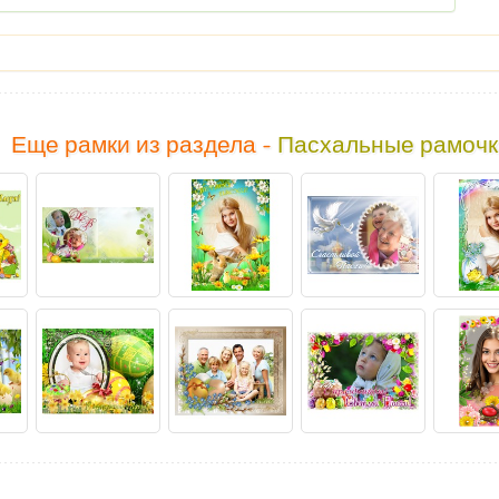
Еще рамки из раздела -
Пасхальные рамочк