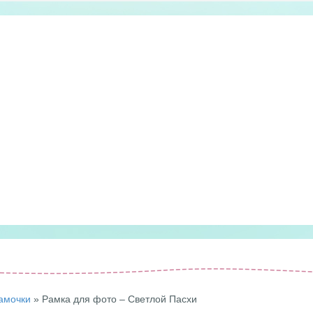
амочки
» Рамка для фото – Светлой Пасхи