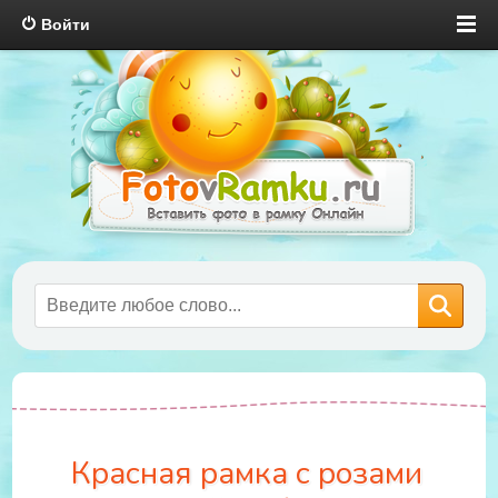
Войти
Красная рамка с розами