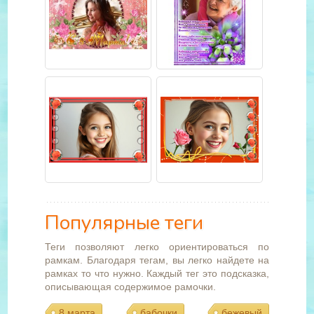
Популярные теги
Теги позволяют легко ориентироваться по
рамкам. Благодаря тегам, вы легко найдете на
рамках то что нужно. Каждый тег это подсказка,
описывающая содержимое рамочки.
8 марта
бабочки
бежевый