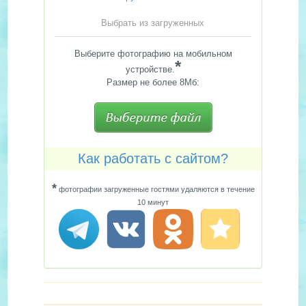
Выбрать из загруженных
Выберите фотографию на мобильном
*
устройстве.
Размер не более 8Мб:
Как работать с сайтом?
*
фотографии загруженные гостями удаляются в течение
10 минут