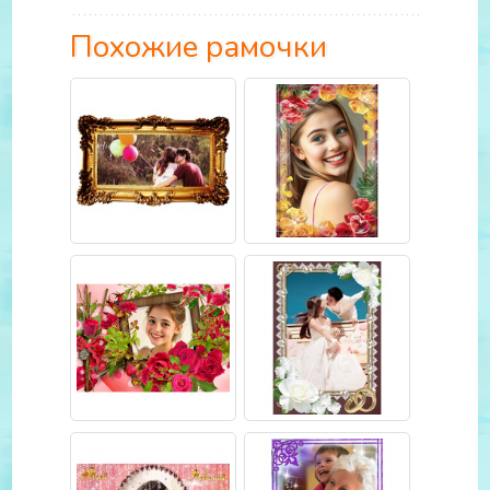
Похожие рамочки