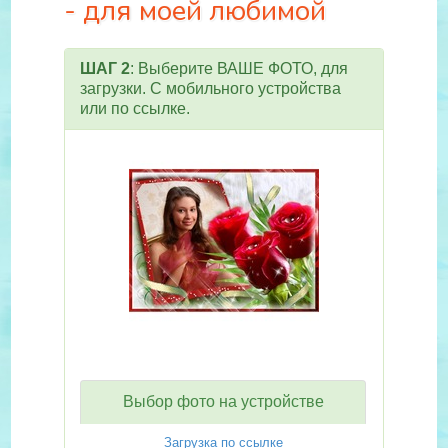
- для моей любимой
ШАГ 2
: Выберите ВАШЕ ФОТО, для
загрузки. С мобильного устройства
или по ссылке.
Выбор фото на устройстве
Загрузка по ссылке