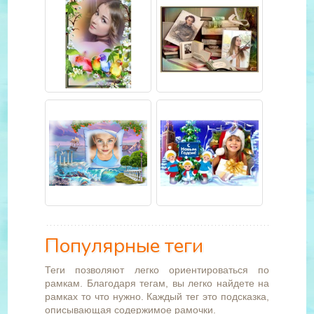
Популярные теги
Теги позволяют легко ориентироваться по
рамкам. Благодаря тегам, вы легко найдете на
рамках то что нужно. Каждый тег это подсказка,
описывающая содержимое рамочки.