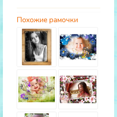
Похожие рамочки