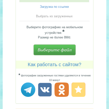
Загрузка по ссылке
Выбрать из загруженных
Выберите фотографию на мобильном
*
устройстве.
Размер не более 8Мб:
Как работать с сайтом?
*
фотографии загруженные гостями удаляются в течение
10 минут