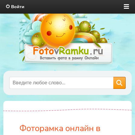
Войти
Фоторамка онлайн в