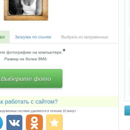
тве
Загрузка по ссылке
Выбрать из загруженных
*
те фотографию на компьютере.
Размер не более 8Мб:
Выберите фото
к работать с сайтом?
груженные гостями удаляются в течение 10 минут