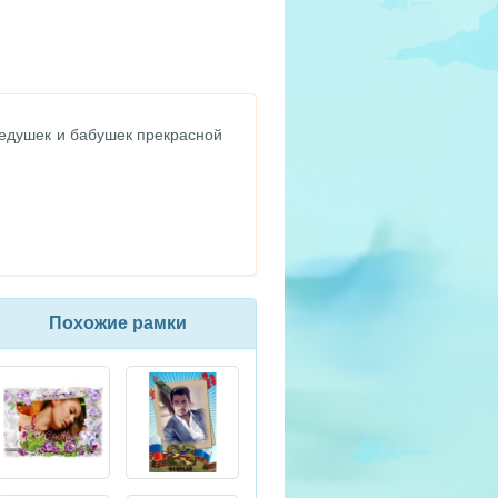
дедушек и бабушек прекрасной
Похожие рамки