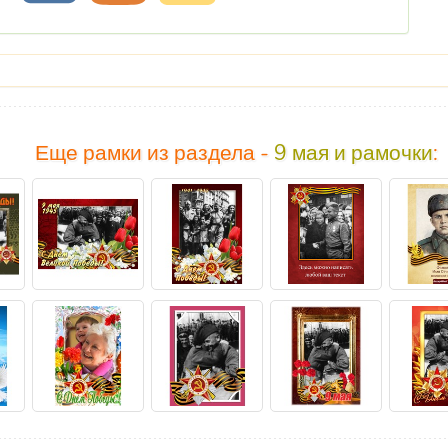
Еще рамки из раздела -
9 мая и рамочки
: