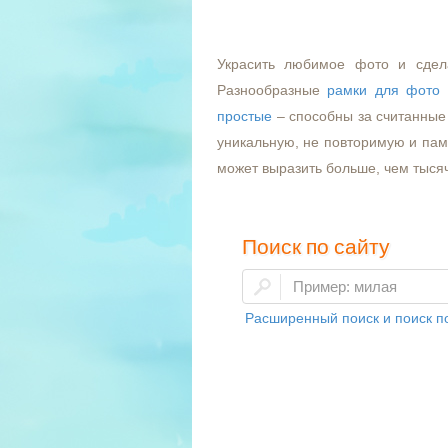
Украсить любимое фото и сдел
Разнообразные
рамки для фото
простые
– способны за считанные 
уникальную, не повторимую и пам
может выразить больше, чем тыся
Поиск по сайту
Расширенный поиск и поиск по