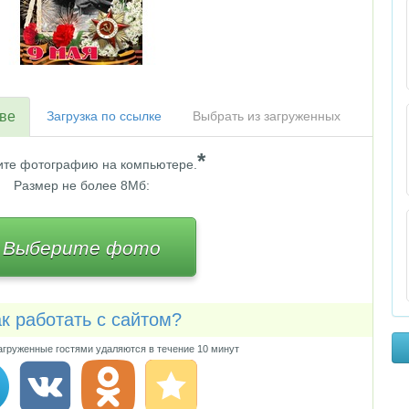
тве
Загрузка по ссылке
Выбрать из загруженных
*
те фотографию на компьютере.
Размер не более 8Мб:
Выберите фото
к работать с сайтом?
груженные гостями удаляются в течение 10 минут