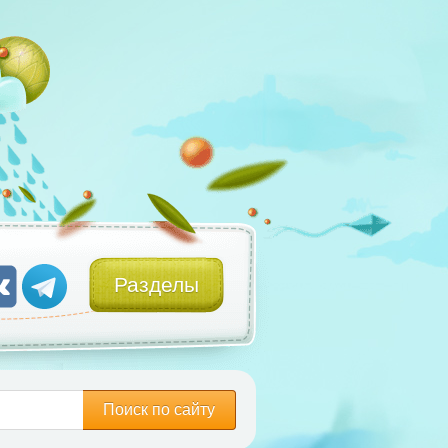
Разделы
Поиск по сайту