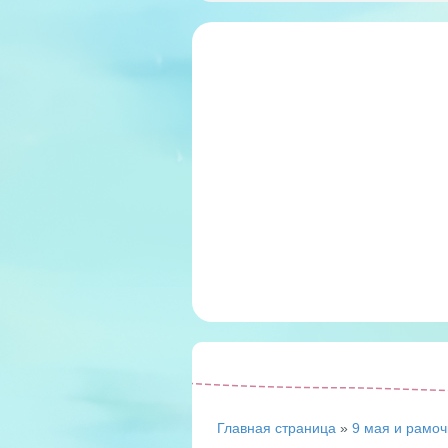
Главная страница
»
9 мая и рамоч