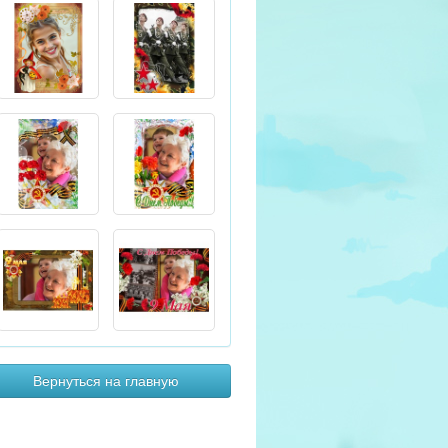
Вернуться на главную