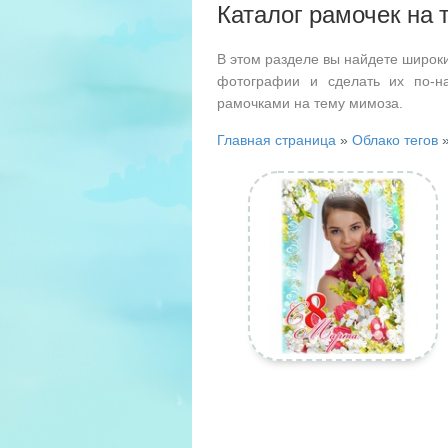
Каталог рамочек на
В этом разделе вы найдете широк
фотографии и сделать их по-н
рамочками на тему мимоза.
Главная страница
»
Облако тегов
»