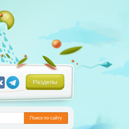
Разделы
Поиск по сайту