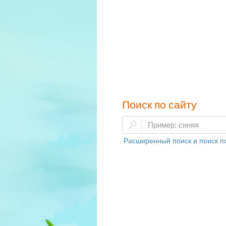
Поиск по сайту
Расширенный поиск и поиск по