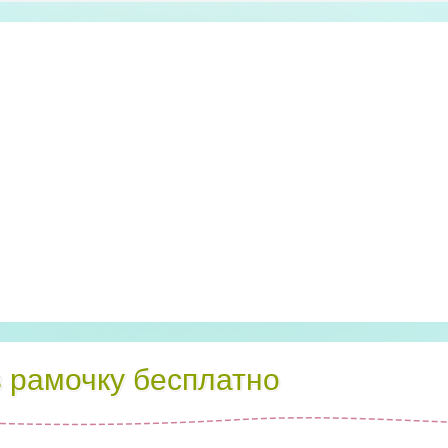
в рамочку бесплатно