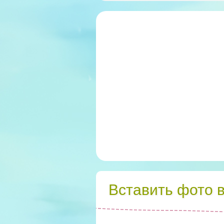
Вставить фото 