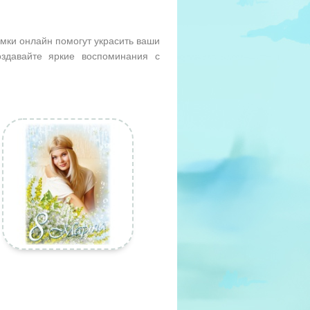
мки онлайн помогут украсить ваши
здавайте яркие воспоминания с