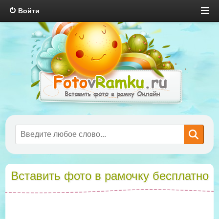
Войти
Вставить фото в рамочку бесплатно