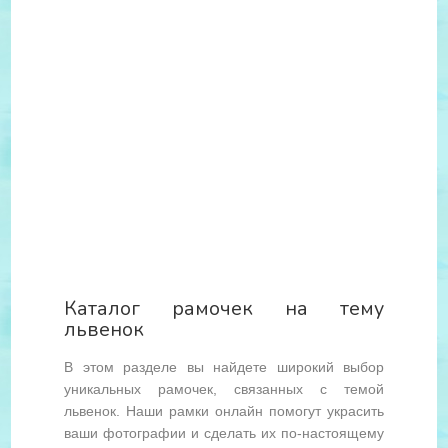
Каталог рамочек на тему
львенок
В этом разделе вы найдете широкий выбор
уникальных рамочек, связанных с темой
львенок. Наши рамки онлайн помогут украсить
ваши фотографии и сделать их по-настоящему