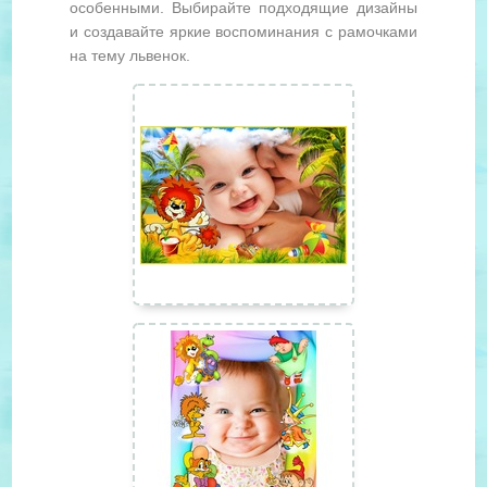
особенными. Выбирайте подходящие дизайны
и создавайте яркие воспоминания с рамочками
на тему львенок.