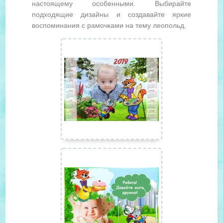
настоящему особенными. Выбирайте
подходящие дизайны и создавайте яркие
воспоминания с рамочками на тему леопольд.