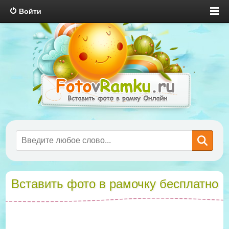
Войти
Вставить фото в рамочку бесплатно