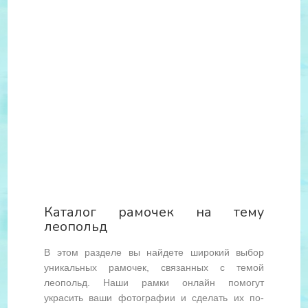
Каталог рамочек на тему
леопольд
В этом разделе вы найдете широкий выбор
уникальных рамочек, связанных с темой
леопольд. Наши рамки онлайн помогут
украсить ваши фотографии и сделать их по-