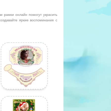
и рамки онлайн помогут украсить
оздавайте яркие воспоминания с