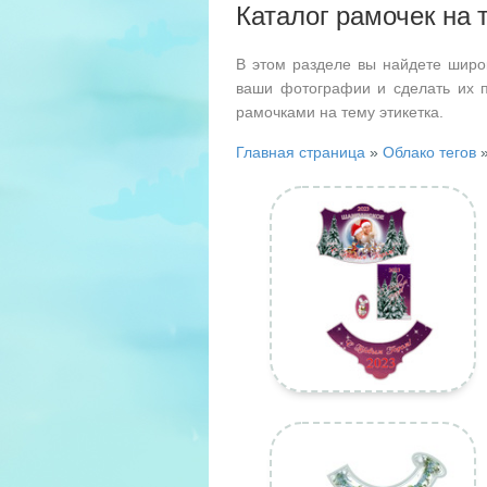
Каталог рамочек на 
В этом разделе вы найдете широ
ваши фотографии и сделать их 
рамочками на тему этикетка.
Главная страница
»
Облако тегов
»