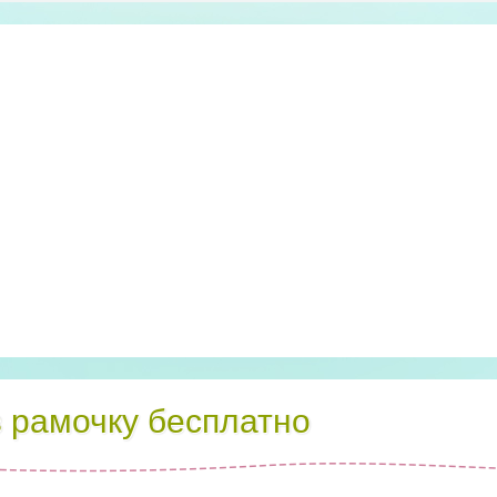
в рамочку бесплатно