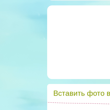
Вставить фото 