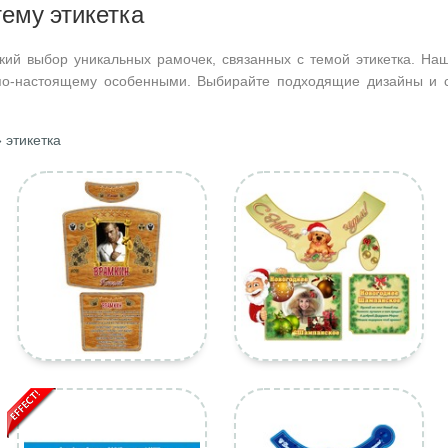
тему этикетка
кий выбор уникальных рамочек, связанных с темой этикетка. Наш
по-настоящему особенными. Выбирайте подходящие дизайны и с
 этикетка