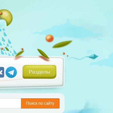
Разделы
Поиск по сайту