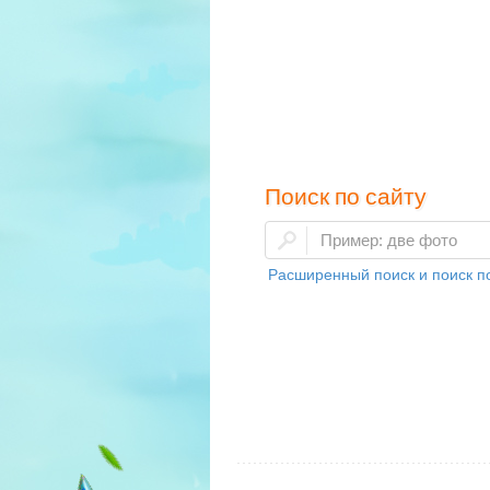
Поиск по сайту
Расширенный поиск и поиск по