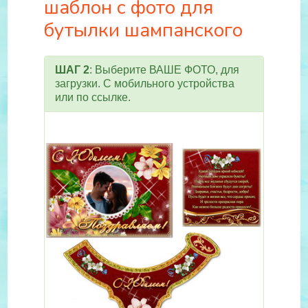
шаблон с фото для
бутылки шампанского
ШАГ 2
: Выберите ВАШЕ ФОТО, для
загрузки. С мобильного устройства
или по ссылке.