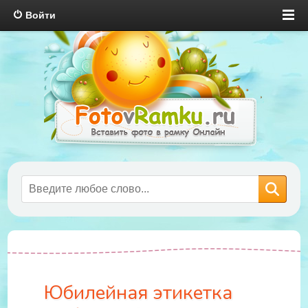
Войти
Юбилейная этикетка