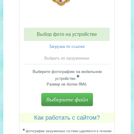
Выбор фото на устройстве
Загрузка по ссылке
Выбрать из загруженных
Выберите фотографию на мобильном
*
устройстве.
Размер не более 8Мб:
Как работать с сайтом?
*
фотографии загруженные гостями удаляются в течение