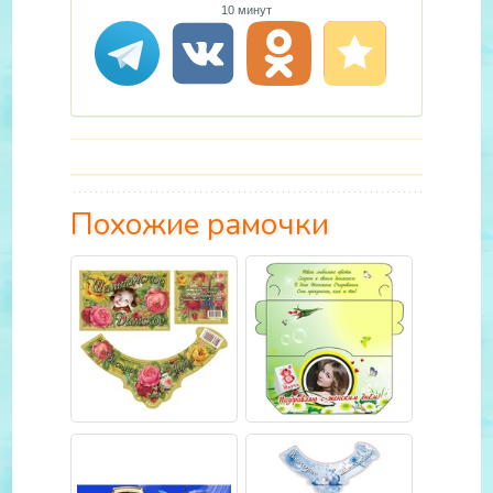
10 минут
Похожие рамочки