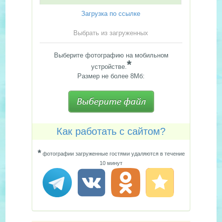
Загрузка по ссылке
Выбрать из загруженных
Выберите фотографию на мобильном
*
устройстве.
Размер не более 8Мб:
Как работать с сайтом?
*
фотографии загруженные гостями удаляются в течение
10 минут