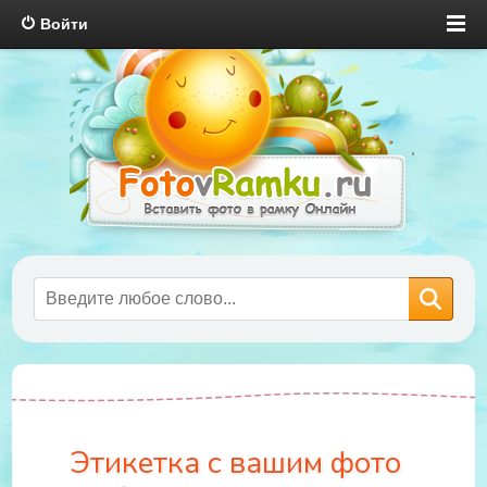
Войти
Этикетка с вашим фото