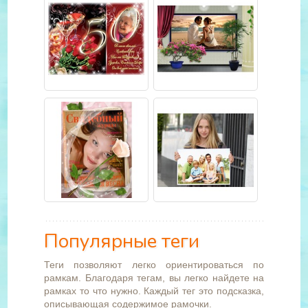
Популярные теги
Теги позволяют легко ориентироваться по
рамкам. Благодаря тегам, вы легко найдете на
рамках то что нужно. Каждый тег это подсказка,
описывающая содержимое рамочки.