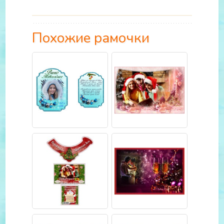
Похожие рамочки