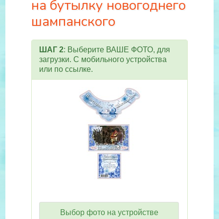
на бутылку новогоднего
шампанского
ШАГ 2
: Выберите ВАШЕ ФОТО, для
загрузки. С мобильного устройства
или по ссылке.
Выбор фото на устройстве