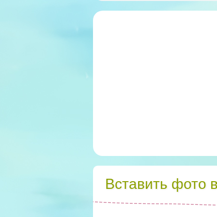
Вставить фото 