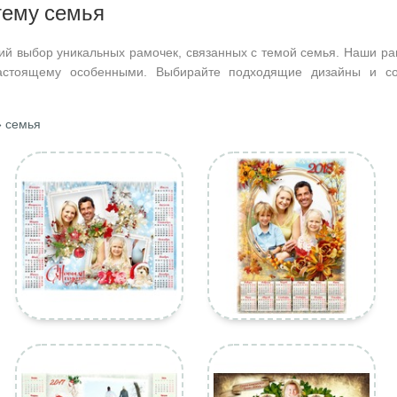
тему семья
ий выбор уникальных рамочек, связанных с темой семья. Наши ра
астоящему особенными. Выбирайте подходящие дизайны и со
 семья