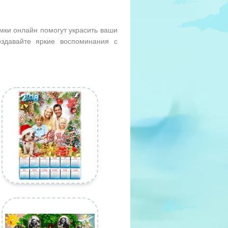
мки онлайн помогут украсить ваши
здавайте яркие воспоминания с