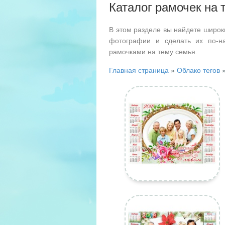
Каталог рамочек на 
В этом разделе вы найдете широк
фотографии и сделать их по-н
рамочками на тему семья.
Главная страница
»
Облако тегов
»