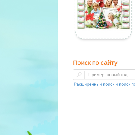
Поиск по сайту
Расширенный поиск и поиск по