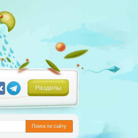
Разделы
Поиск по сайту