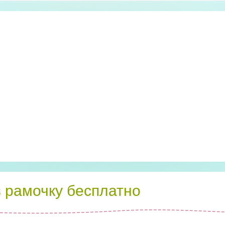
в рамочку бесплатно