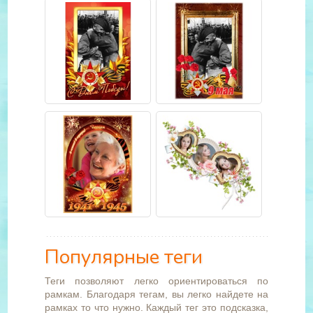
Популярные теги
Теги позволяют легко ориентироваться по
рамкам. Благодаря тегам, вы легко найдете на
рамках то что нужно. Каждый тег это подсказка,