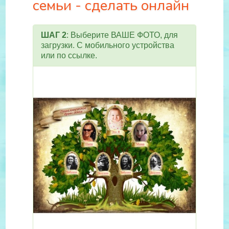
семьи - сделать онлайн
ШАГ 2
: Выберите ВАШЕ ФОТО, для
загрузки. С мобильного устройства
или по ссылке.