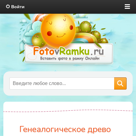
Войти
Генеалогическое древо