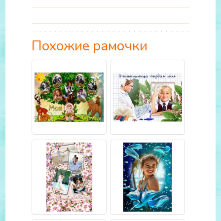
Похожие рамочки