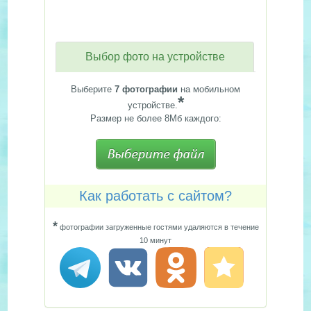
Выбор фото на устройстве
Выберите
7 фотографии
на мобильном
*
устройстве.
Размер не более 8Мб каждого:
Как работать с сайтом?
*
фотографии загруженные гостями удаляются в течение
10 минут