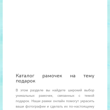
Каталог рамочек на тему
подарок
В этом разделе вы найдете широкий выбор
уникальных рамочек, связанных с темой
подарок. Наши рамки онлайн помогут украсить
ваши фотографии и сделать их по-настоящему