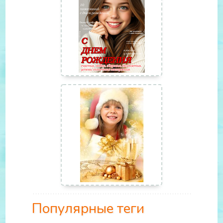
Популярные теги