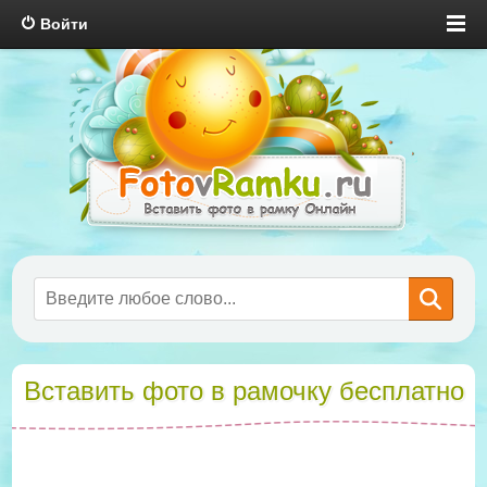
Войти
Вставить фото в рамочку бесплатно