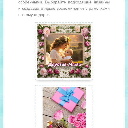
особенными. Выбирайте подходящие дизайны
и создавайте яркие воспоминания с рамочками
на тему подарок.