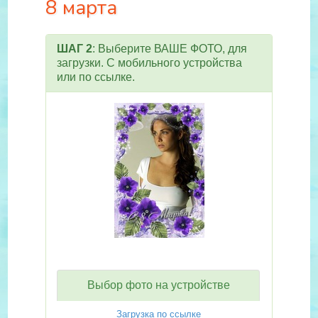
8 марта
ШАГ 2
: Выберите ВАШЕ ФОТО, для
загрузки. С мобильного устройства
или по ссылке.
Выбор фото на устройстве
Загрузка по ссылке