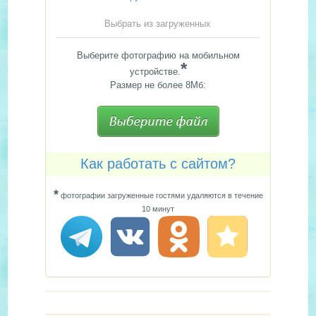
Выбрать из загруженных
Выберите фотографию на мобильном
*
устройстве.
Размер не более 8Мб:
Как работать с сайтом?
*
фотографии загруженные гостями удаляются в течение
10 минут