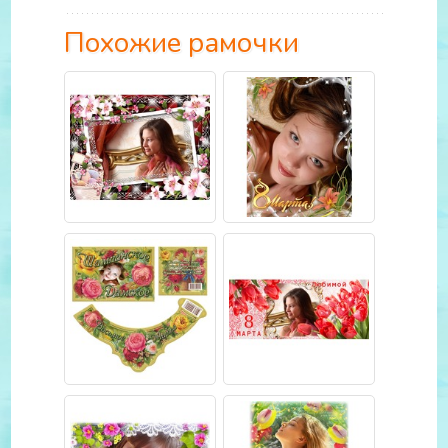
Похожие рамочки