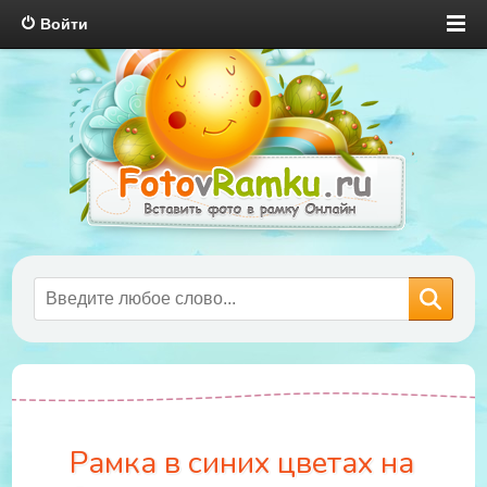
Войти
Рамка в синих цветах на