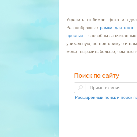
Украсить любимое фото и сдел
Разнообразные
рамки для фото
простые
– способны за считанные 
уникальную, не повторимую и пам
может выразить больше, чем тыся
Поиск по сайту
Расширенный поиск и поиск по