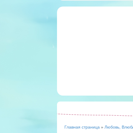
Главная страница
»
Любовь, Влюб