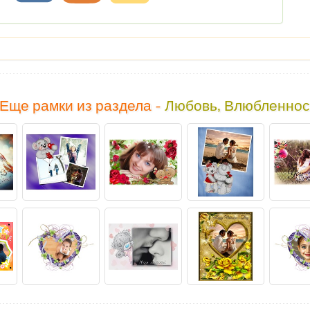
Еще рамки из раздела -
Любовь, Влюбленнос