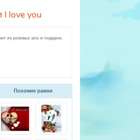
I love you
кет из розовых роз и подарок,
Похожие рамки