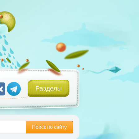
Разделы
Поиск по сайту