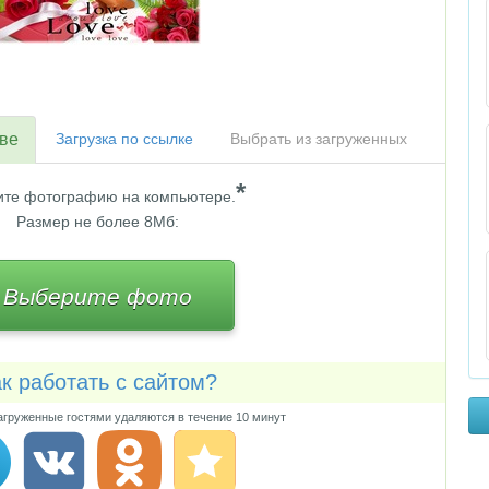
тве
Загрузка по ссылке
Выбрать из загруженных
*
те фотографию на компьютере.
Размер не более 8Мб:
Выберите фото
к работать с сайтом?
груженные гостями удаляются в течение 10 минут