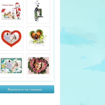
Вернуться на главную