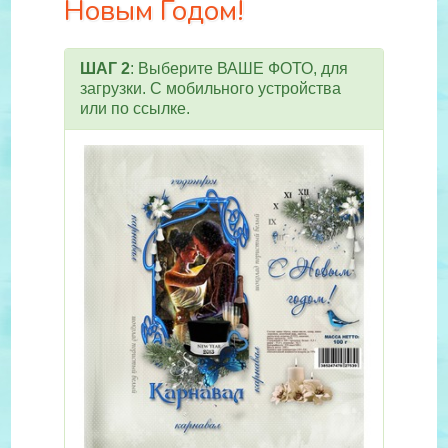
Новым Годом!
ШАГ 2
: Выберите ВАШЕ ФОТО, для
загрузки. С мобильного устройства
или по ссылке.