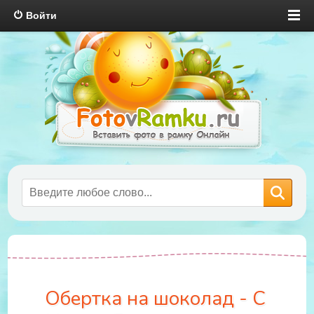
Войти
Обертка на шоколад - С