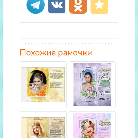
Похожие рамочки