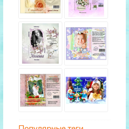
Популярные теги