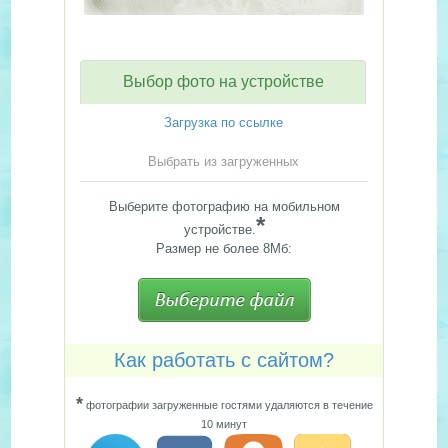
Выбор фото на устройстве
Загрузка по ссылке
Выбрать из загруженных
Выберите фотографию на мобильном
*
устройстве.
Размер не более 8Мб:
Как работать с сайтом?
*
фотографии загруженные гостями удаляются в течение
10 минут