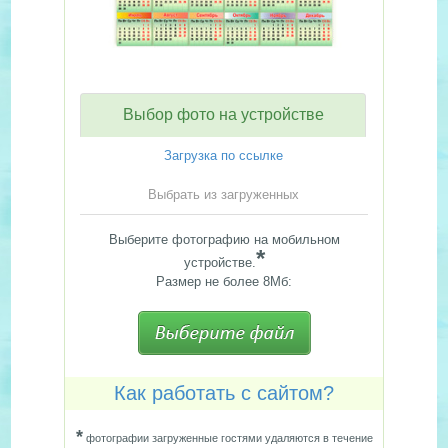
Выбор фото на устройстве
Загрузка по ссылке
Выбрать из загруженных
Выберите фотографию на мобильном
*
устройстве.
Размер не более 8Мб:
Как работать с сайтом?
*
фотографии загруженные гостями удаляются в течение