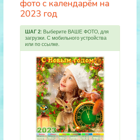
фото с календарём на
2023 год
ШАГ 2
: Выберите ВАШЕ ФОТО, для
загрузки. С мобильного устройства
или по ссылке.