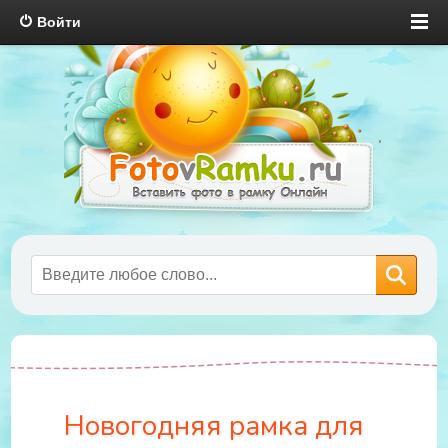
Войти
Новогодняя рамка для