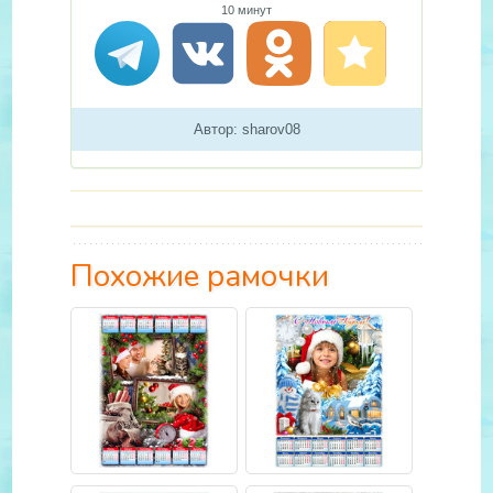
10 минут
Автор: sharov08
Похожие рамочки