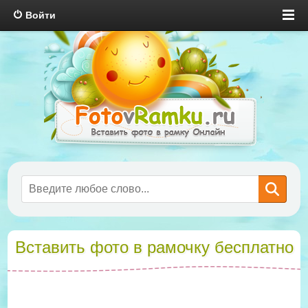
Войти
Вставить фото в рамочку бесплатно