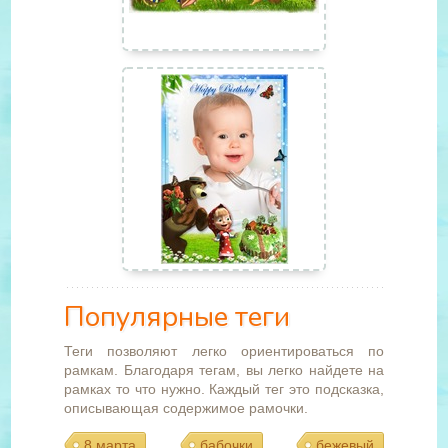
Популярные теги
Теги позволяют легко ориентироваться по
рамкам. Благодаря тегам, вы легко найдете на
рамках то что нужно. Каждый тег это подсказка,
описывающая содержимое рамочки.
8 марта
бабочки
бежевый