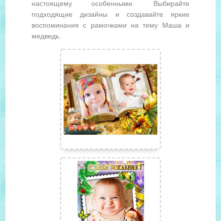
настоящему особенными. Выбирайте
подходящие дизайны и создавайте яркие
воспоминания с рамочками на тему Маша и
медведь.