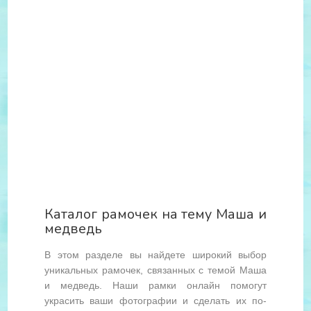
Каталог рамочек на тему Маша и
медведь
В этом разделе вы найдете широкий выбор
уникальных рамочек, связанных с темой Маша
и медведь. Наши рамки онлайн помогут
украсить ваши фотографии и сделать их по-