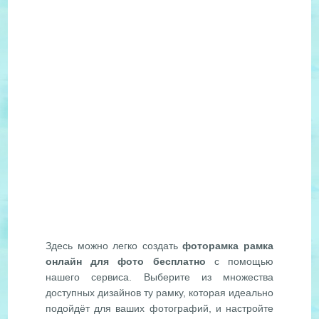
Здесь можно легко создать
фоторамка рамка
онлайн для фото бесплатно
с помощью
нашего сервиса. Выберите из множества
доступных дизайнов ту рамку, которая идеально
подойдёт для ваших фотографий, и настройте