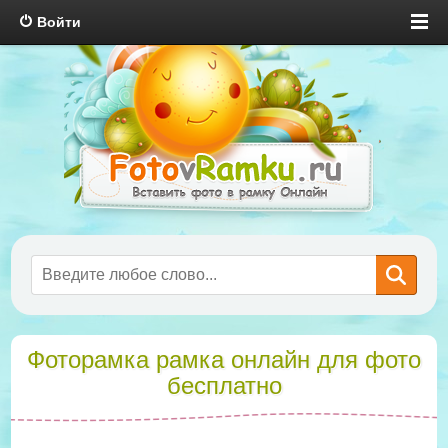
Войти
Фоторамка рамка онлайн для фото
бесплатно