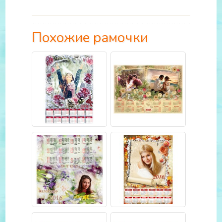
Похожие рамочки