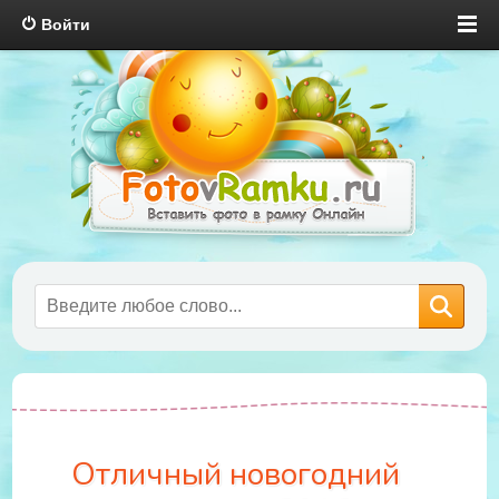
Войти
Отличный новогодний