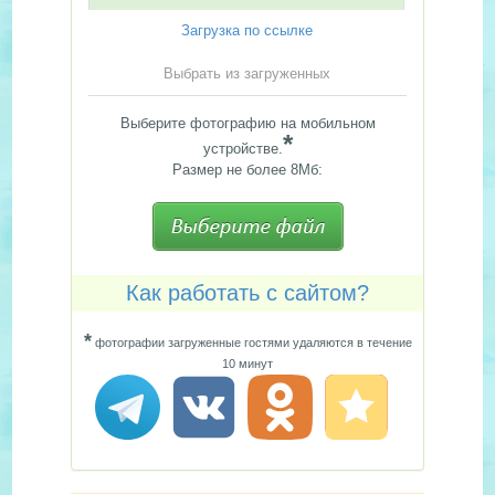
Загрузка по ссылке
Выбрать из загруженных
Выберите фотографию на мобильном
*
устройстве.
Размер не более 8Мб:
Как работать с сайтом?
*
фотографии загруженные гостями удаляются в течение
10 минут