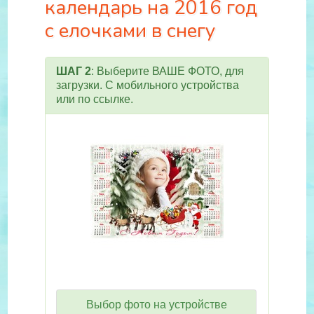
календарь на 2016 год
с елочками в снегу
ШАГ 2
: Выберите ВАШЕ ФОТО, для
загрузки. С мобильного устройства
или по ссылке.
Выбор фото на устройстве