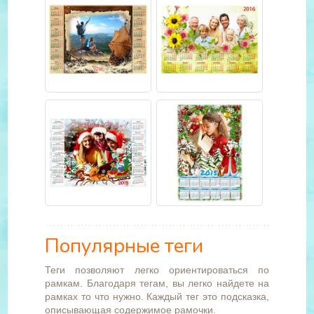
Популярные теги
Теги позволяют легко ориентироваться по
рамкам. Благодаря тегам, вы легко найдете на
рамках то что нужно. Каждый тег это подсказка,
описывающая содержимое рамочки.