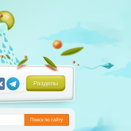
Разделы
Поиск по сайту