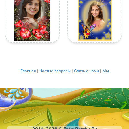
Главная
|
Частые вопросы
|
Связь с нами
|
Мы