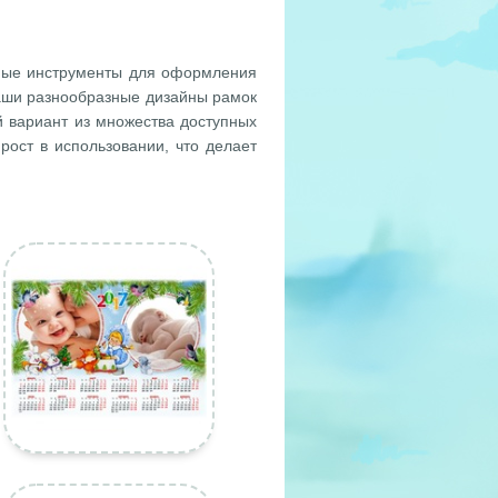
ные инструменты для оформления
аши разнообразные дизайны рамок
 вариант из множества доступных
рост в использовании, что делает