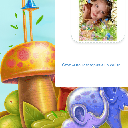
Статьи по категориям на сайте