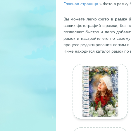
Главная страница
» Фото в рамку
Вы можете легко
фото в рамку 
ваших фотографий в рамки, без 
позволяют быстро и легко добав
рамок и настройте его по своему
процесс редактирования легким и 
Ниже находится каталог рамок по