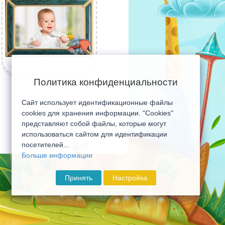
Политика конфиденциальности
Сайт использует идентификационные файлы
cookies для хранения информации. "Cookies"
представляют собой файлы, которые могут
использоваться сайтом для идентификации
посетителей...
Больше информации
Принять
Настройка