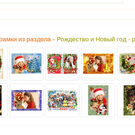
рамки из раздела -
Рождество и Новый год - 