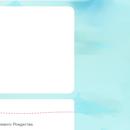
ливого Рождества