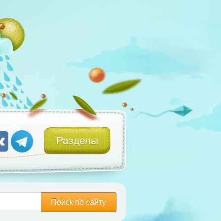
Разделы
Поиск по сайту