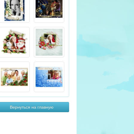
Вернуться на главную