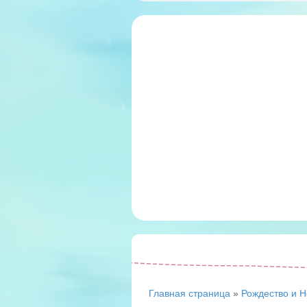
Главная страница
»
Рождество и Н