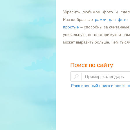
Украсить любимое фото и сдел
Разнообразные
рамки для фото
простые
– способны за считанные 
уникальную, не повторимую и пам
может выразить больше, чем тыся
Поиск по сайту
Расширенный поиск и поиск по