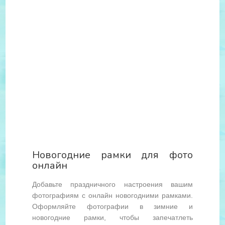
Новогодние рамки для фото
онлайн
Добавьте праздничного настроения вашим
фотографиям с онлайн новогодними рамками.
Оформляйте фотографии в зимние и
новогодние рамки, чтобы запечатлеть