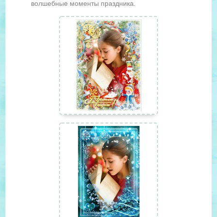
волшебные моменты праздника.