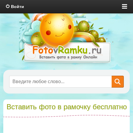
Войти
Вставить фото в рамочку бесплатно