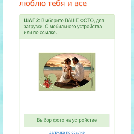
люблю тебя и все
ШАГ 2
: Выберите ВАШЕ ФОТО, для
загрузки. С мобильного устройства
или по ссылке.
Выбор фото на устройстве
Загрузка по ссылке