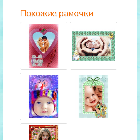
Похожие рамочки