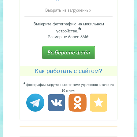
Выбрать из загруженных
Выберите фотографию на мобильном
*
устройстве.
Размер не более 8Мб:
Как работать с сайтом?
*
фотографии загруженные гостями удаляются в течение
10 минут