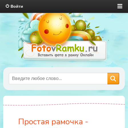
Войти
Простая рамочка -