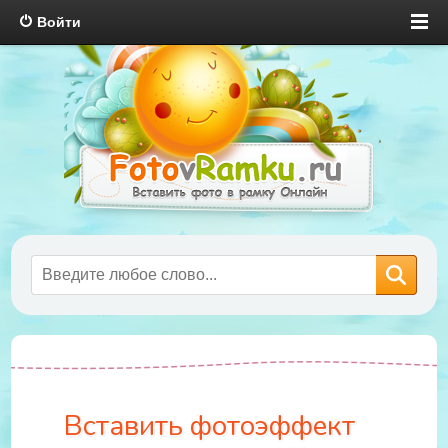
Войти
Вставить фотоэффект