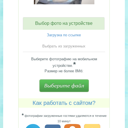
Выбор фото на устройстве
Загрузка по ссылке
Выбрать из загруженных
Выберите фотографию на мобильном
*
устройстве.
Размер не более 8Мб:
Как работать с сайтом?
*
фотографии загруженные гостями удаляются в течение
10 минут