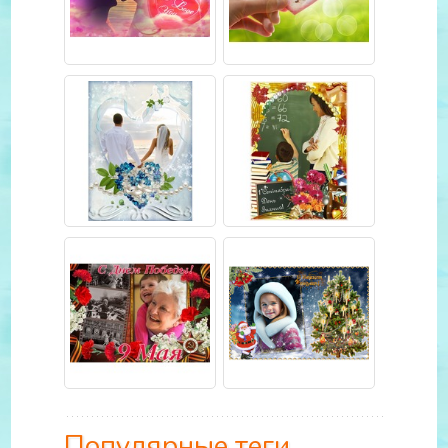
Популярные теги