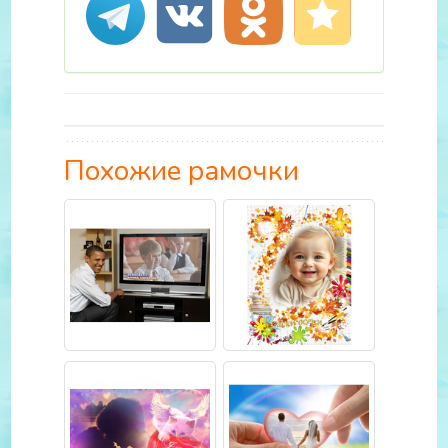
Похожие рамочки