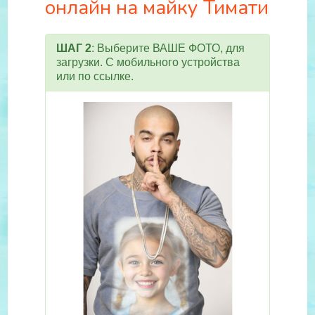
онлайн на майку Тимати
ШАГ 2
: Выберите ВАШЕ ФОТО, для
загрузки. С мобильного устройства
или по ссылке.