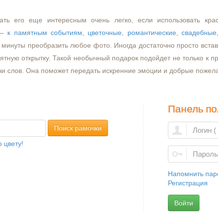
ать его еще интересным очень легко, если использовать кра
–
к памятным событиям
,
цветочные
,
романтические
,
свадебные
минуты преобразить любое фото. Иногда достаточно просто встави
ятную открытку. Такой необычный подарок подойдет не только к пр
чи слов. Она поможет передать искренние эмоции и добрые пожел
Панель по
Поиск рамочки
 цвету!
Напомнить пар
Регистрация
Войти