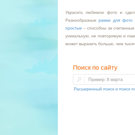
Украсить любимое фото и сдел
Разнообразные
рамки для фото
простые
– способны за считанные 
уникальную, не повторимую и пам
может выразить больше, чем тыся
Поиск по сайту
Расширенный поиск и поиск по