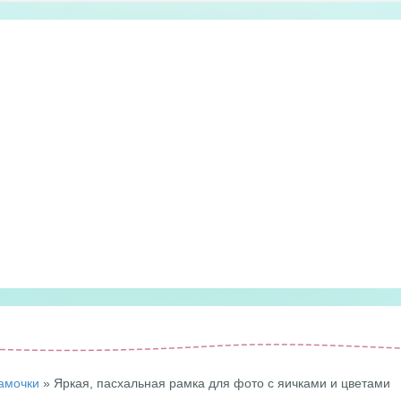
амочки
» Яркая, пасхальная рамка для фото с яичками и цветами