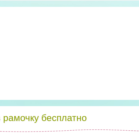
в рамочку бесплатно