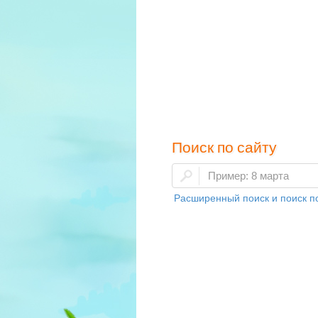
Поиск по сайту
Расширенный поиск и поиск по