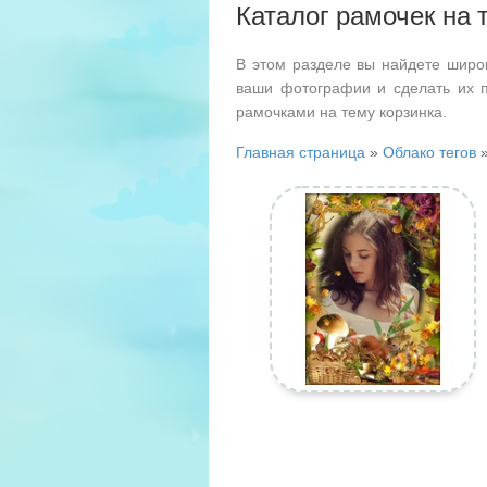
Каталог рамочек на 
В этом разделе вы найдете широ
ваши фотографии и сделать их 
рамочками на тему корзинка.
Главная страница
»
Облако тегов
»