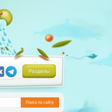
Разделы
Поиск по сайту