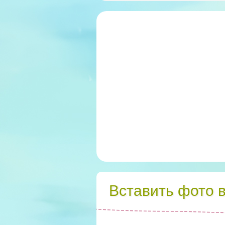
Вставить фото 