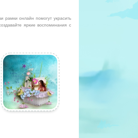
и рамки онлайн помогут украсить
оздавайте яркие воспоминания с