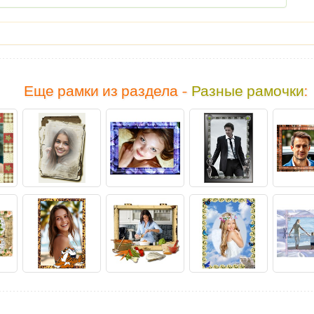
Еще рамки из раздела -
Разные рамочки
: