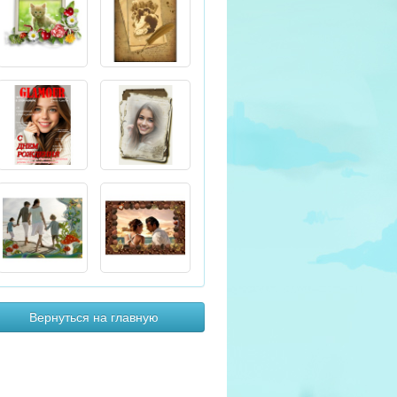
Вернуться на главную