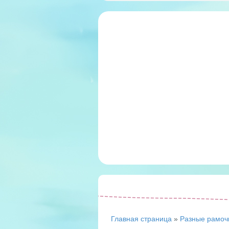
Главная страница
»
Разные рамоч