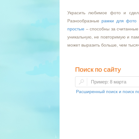
Украсить любимое фото и сдел
Разнообразные
рамки для фото
простые
– способны за считанные 
уникальную, не повторимую и пам
может выразить больше, чем тыся
Поиск по сайту
Расширенный поиск и поиск по