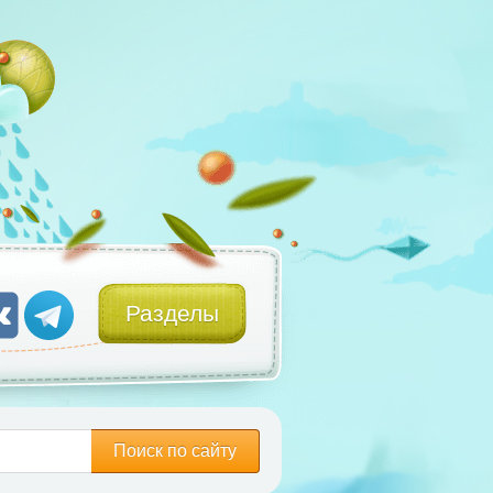
Разделы
Поиск по сайту