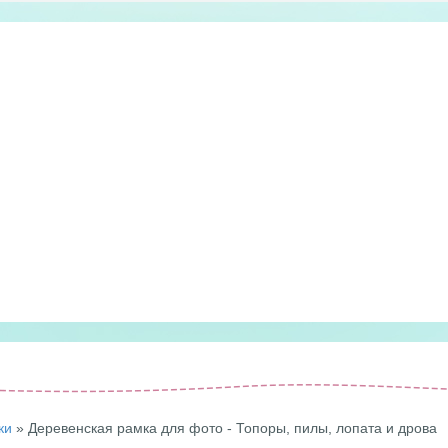
ки
» Деревенская рамка для фото - Топоры, пилы, лопата и дрова