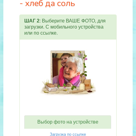
- хлеб да соль
ШАГ 2
: Выберите ВАШЕ ФОТО, для
загрузки. С мобильного устройства
или по ссылке.
Выбор фото на устройстве
Загрузка по ссылке