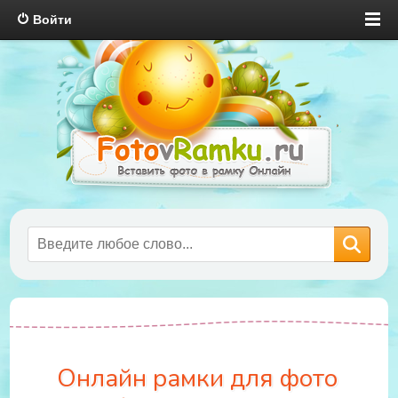
Войти
Онлайн рамки для фото