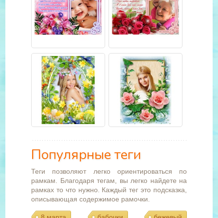
Популярные теги
Теги позволяют легко ориентироваться по
рамкам. Благодаря тегам, вы легко найдете на
рамках то что нужно. Каждый тег это подсказка,
описывающая содержимое рамочки.
8 марта
бабочки
бежевый