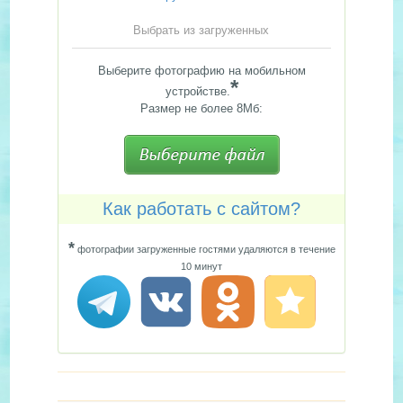
Выбрать из загруженных
Выберите фотографию на мобильном
*
устройстве.
Размер не более 8Мб:
Как работать с сайтом?
*
фотографии загруженные гостями удаляются в течение
10 минут