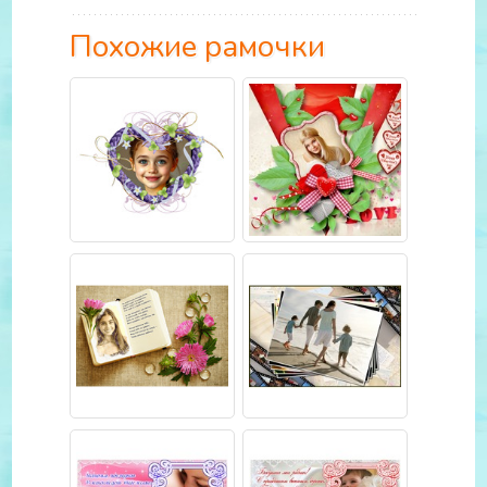
Похожие рамочки