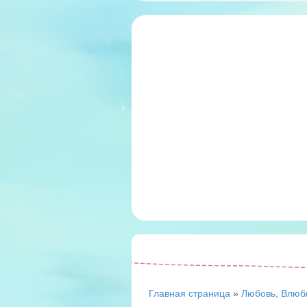
Главная страница
»
Любовь, Влюб