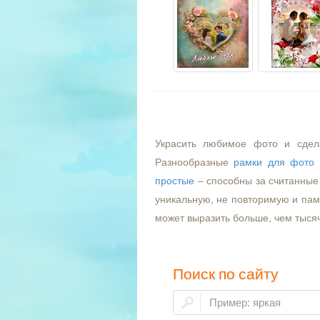
Украсить любимое фото и сдел
Разнообразные
рамки для фото
простые
– способны за считанные 
уникальную, не повторимую и пам
может выразить больше, чем тыся
Поиск по сайту