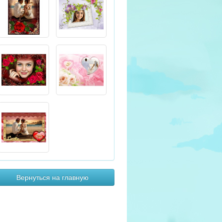
Вернуться на главную