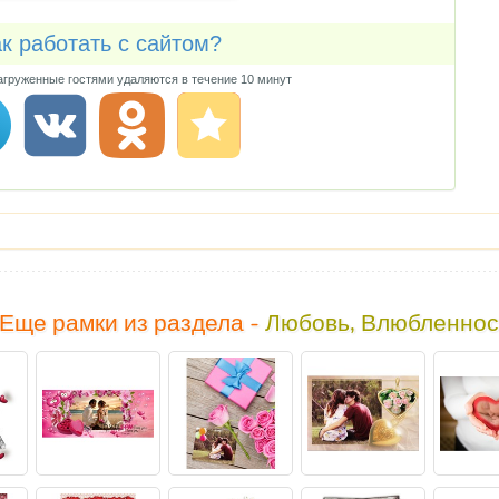
к работать с сайтом?
груженные гостями удаляются в течение 10 минут
Еще рамки из раздела -
Любовь, Влюбленнос