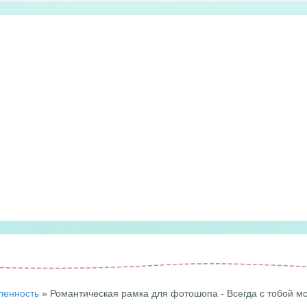
ленность
» Романтическая рамка для фотошопа - Всегда с тобой м