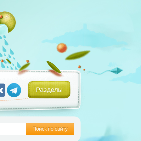
Разделы
Поиск по сайту