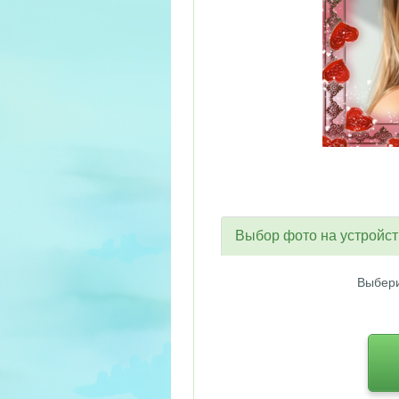
Выбор фото на устройс
Выбери