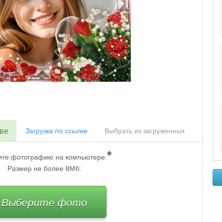
тве
Загрузка по ссылке
Выбрать из загруженных
*
те фотографию на компьютере.
Размер не более 8Мб:
Выберите фото