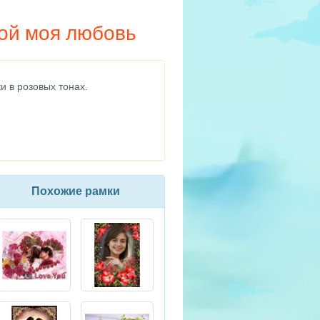
бой моя любовь
и в розовых тонах.
Похожие рамки