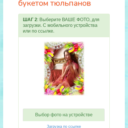
букетом тюльпанов
ШАГ 2
: Выберите ВАШЕ ФОТО, для
загрузки. С мобильного устройства
или по ссылке.
Выбор фото на устройстве
Загрузка по ссылке