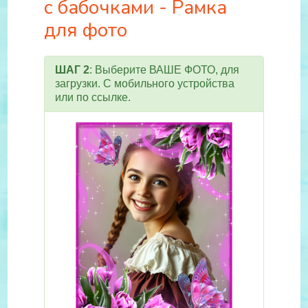
с бабочками - Рамка
для фото
ШАГ 2
: Выберите ВАШЕ ФОТО, для
загрузки. С мобильного устройства
или по ссылке.