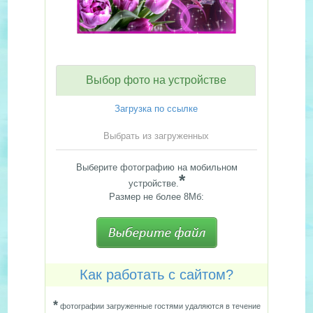
Выбор фото на устройстве
Загрузка по ссылке
Выбрать из загруженных
Выберите фотографию на мобильном
*
устройстве.
Размер не более 8Мб:
Как работать с сайтом?
*
фотографии загруженные гостями удаляются в течение