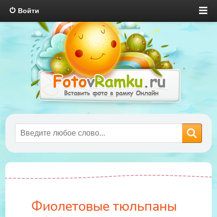
Войти
Фиолетовые тюльпаны