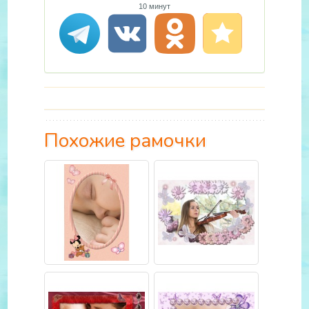
10 минут
Похожие рамочки