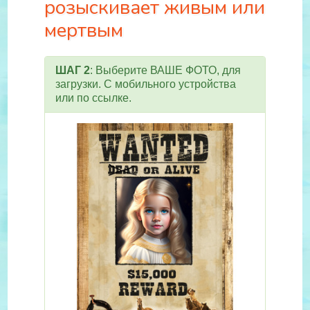
розыскивает живым или
мертвым
ШАГ 2
: Выберите ВАШЕ ФОТО, для
загрузки. С мобильного устройства
или по ссылке.