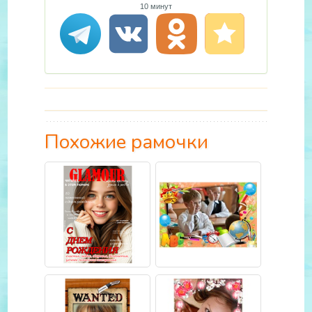
10 минут
Похожие рамочки