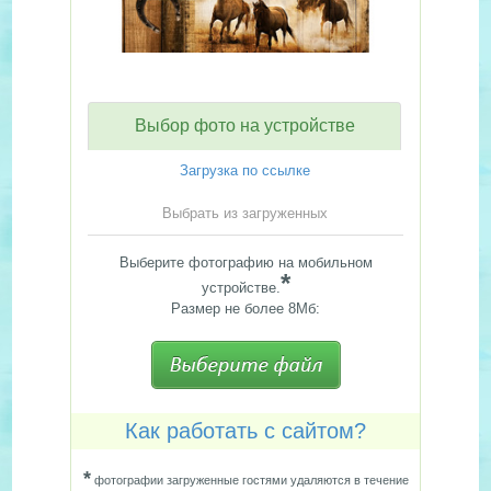
Выбор фото на устройстве
Загрузка по ссылке
Выбрать из загруженных
Выберите фотографию на мобильном
*
устройстве.
Размер не более 8Мб:
Как работать с сайтом?
*
фотографии загруженные гостями удаляются в течение