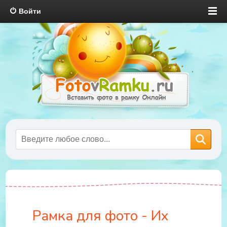
Войти
Рамка для фото - Их