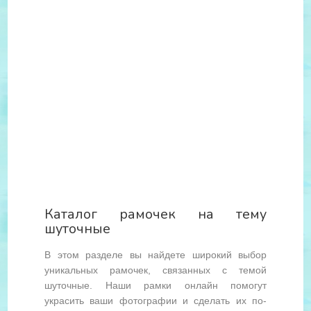
Каталог рамочек на тему
шуточные
В этом разделе вы найдете широкий выбор
уникальных рамочек, связанных с темой
шуточные. Наши рамки онлайн помогут
украсить ваши фотографии и сделать их по-