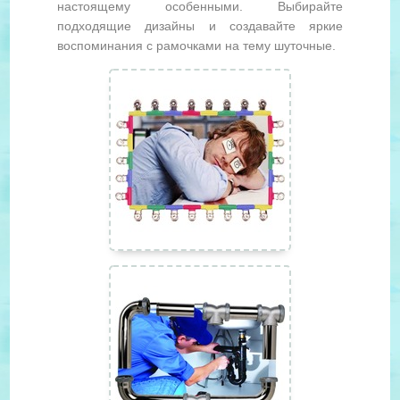
настоящему особенными. Выбирайте
подходящие дизайны и создавайте яркие
воспоминания с рамочками на тему шуточные.