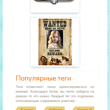
Популярные теги
Теги позволяют легко ориентироваться по
рамкам. Благодаря тегам, вы легко найдете на
рамках то что нужно. Каждый тег это подсказка,
описывающая содержимое рамочки.
8 марта
бабочки
бежевый