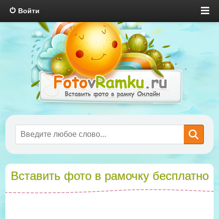
Войти
Вставить фото в рамочку бесплатно