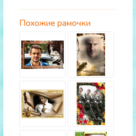
Похожие рамочки