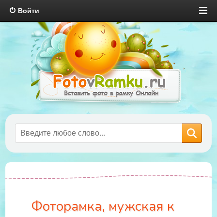
Войти
Фоторамка, мужская к