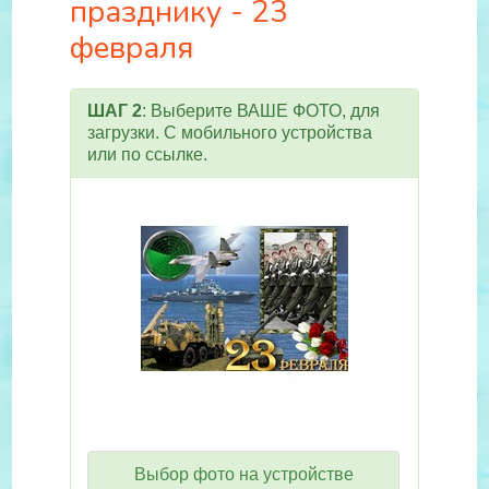
празднику - 23
февраля
ШАГ 2
: Выберите ВАШЕ ФОТО, для
загрузки. С мобильного устройства
или по ссылке.
Выбор фото на устройстве