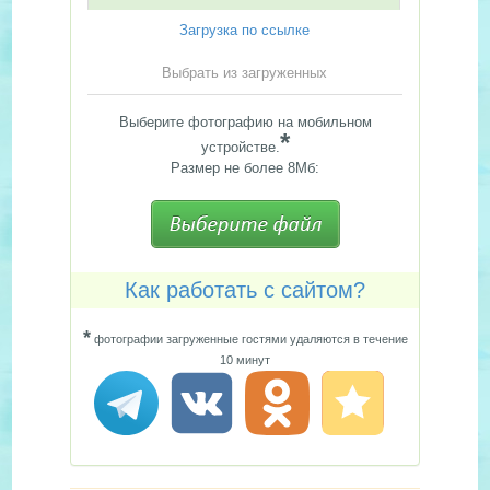
Загрузка по ссылке
Выбрать из загруженных
Выберите фотографию на мобильном
*
устройстве.
Размер не более 8Мб:
Как работать с сайтом?
*
фотографии загруженные гостями удаляются в течение
10 минут