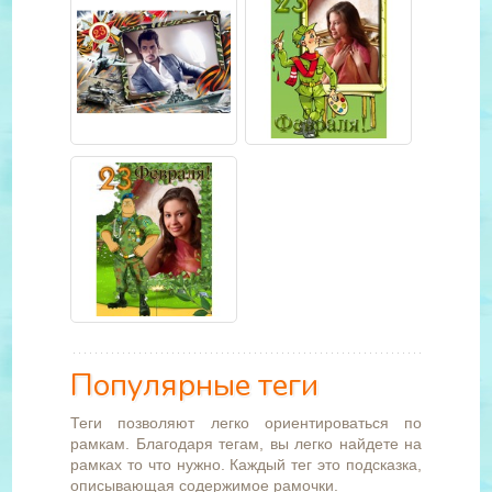
Популярные теги
Теги позволяют легко ориентироваться по
рамкам. Благодаря тегам, вы легко найдете на
рамках то что нужно. Каждый тег это подсказка,
описывающая содержимое рамочки.