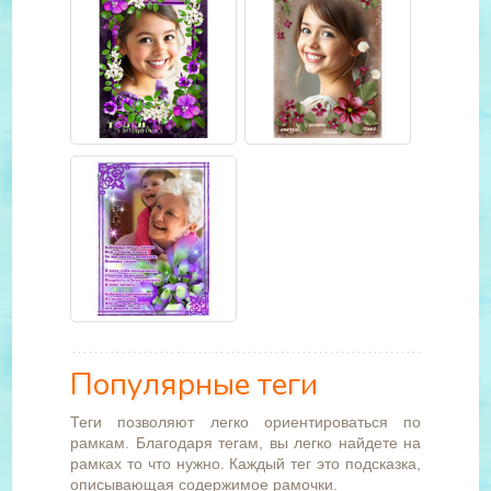
Популярные теги
Теги позволяют легко ориентироваться по
рамкам. Благодаря тегам, вы легко найдете на
рамках то что нужно. Каждый тег это подсказка,
описывающая содержимое рамочки.