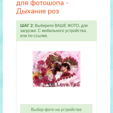
для фотошопа -
Дыхание роз
ШАГ 2
: Выберите ВАШЕ ФОТО, для
загрузки. С мобильного устройства
или по ссылке.
Выбор фото на устройстве