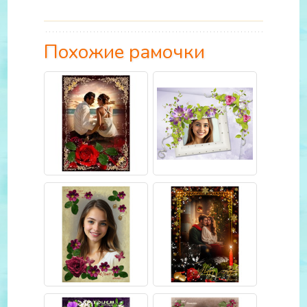
Похожие рамочки