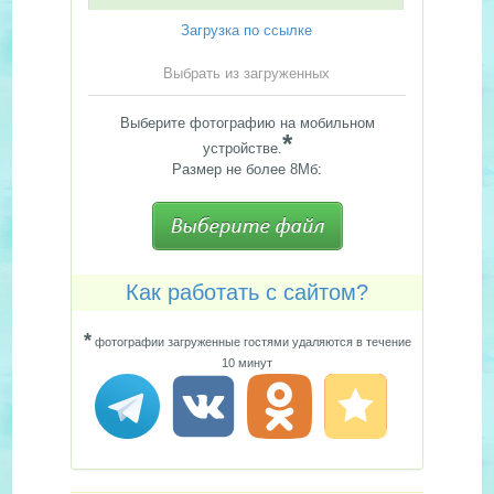
Загрузка по ссылке
Выбрать из загруженных
Выберите фотографию на мобильном
*
устройстве.
Размер не более 8Мб:
Как работать с сайтом?
*
фотографии загруженные гостями удаляются в течение
10 минут