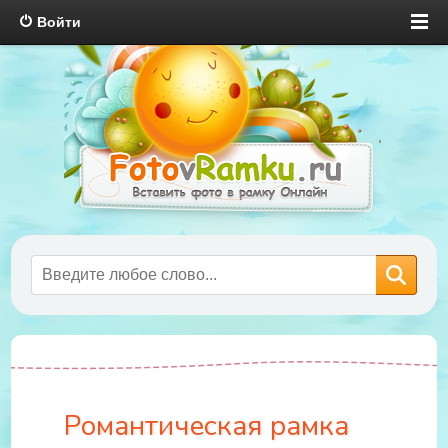
Войти
Романтическая рамка