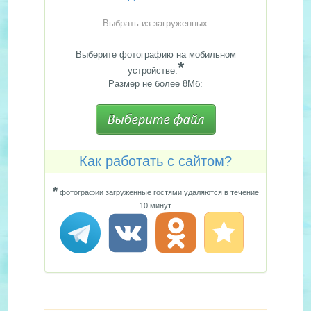
Выбрать из загруженных
Выберите фотографию на мобильном
*
устройстве.
Размер не более 8Мб:
Как работать с сайтом?
*
фотографии загруженные гостями удаляются в течение
10 минут