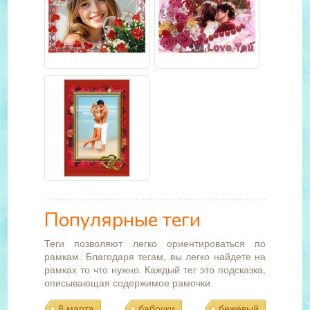
Популярные теги
Теги позволяют легко ориентироваться по
рамкам. Благодаря тегам, вы легко найдете на
рамках то что нужно. Каждый тег это подсказка,
описывающая содержимое рамочки.
8 марта
бабочки
бежевый