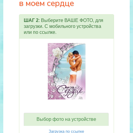
в моем сердце
ШАГ 2
: Выберите ВАШЕ ФОТО, для
загрузки. С мобильного устройства
или по ссылке.
Выбор фото на устройстве
Загрузка по ссылке