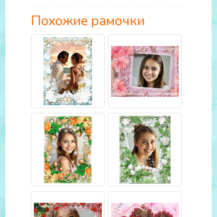
Похожие рамочки