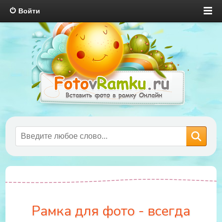
Войти
Рамка для фото - всегда