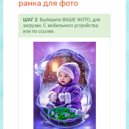
рамка для фото
ШАГ 2
: Выберите ВАШЕ ФОТО, для
загрузки. С мобильного устройства
или по ссылке.