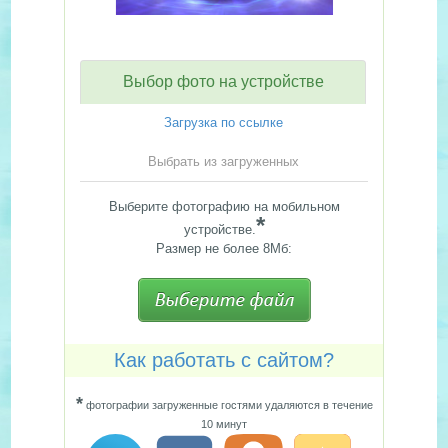
Выбор фото на устройстве
Загрузка по ссылке
Выбрать из загруженных
Выберите фотографию на мобильном
*
устройстве.
Размер не более 8Мб:
Как работать с сайтом?
*
фотографии загруженные гостями удаляются в течение
10 минут