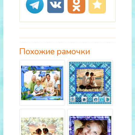
Похожие рамочки