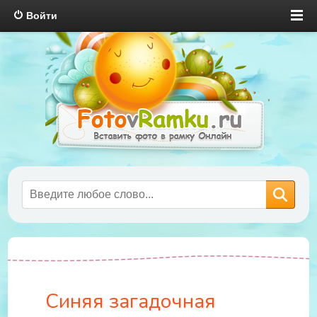
Войти
Синяя загадочная