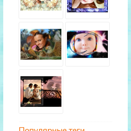
Популярные теги