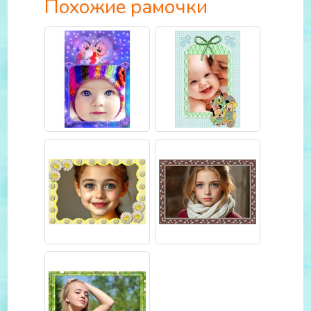
Похожие рамочки