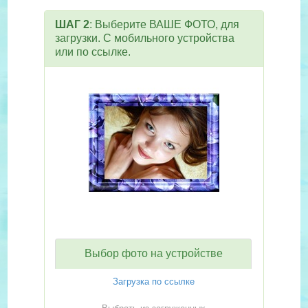
ШАГ 2
: Выберите ВАШЕ ФОТО, для
загрузки. С мобильного устройства
или по ссылке.
Выбор фото на устройстве
Загрузка по ссылке