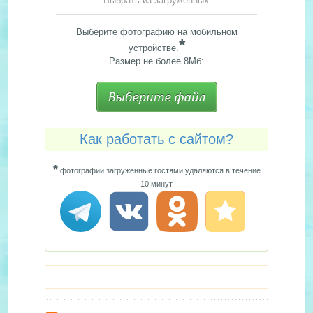
Выбрать из загруженных
Выберите фотографию на мобильном
*
устройстве.
Размер не более 8Мб:
Как работать с сайтом?
*
фотографии загруженные гостями удаляются в течение
10 минут