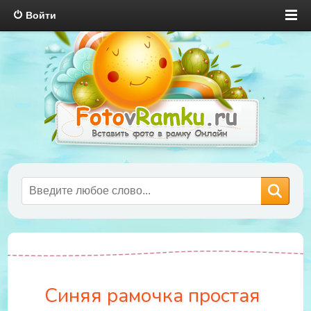
Войти
Синяя рамочка простая