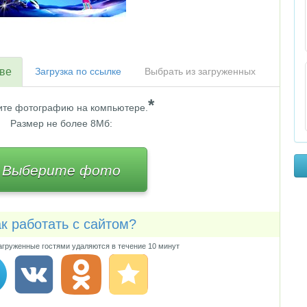
тве
Загрузка по ссылке
Выбрать из загруженных
*
те фотографию на компьютере.
Размер не более 8Мб:
Выберите фото
к работать с сайтом?
груженные гостями удаляются в течение 10 минут