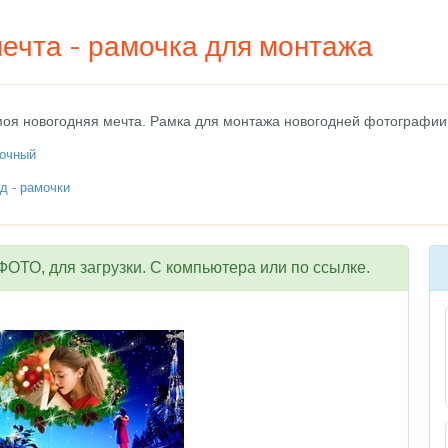
ечта - рамочка для монтажа
моя новогодняя мечта. Рамка для монтажа новогодней фотографии
зочный
д - рамочки
ОТО, для загрузки. С компьютера или по ссылке.