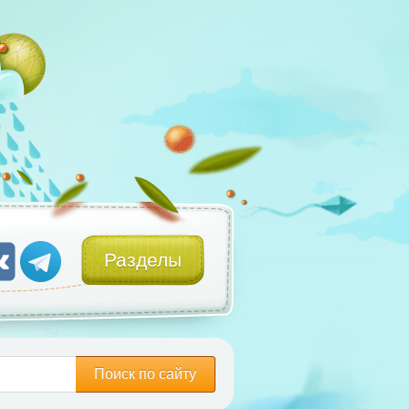
Разделы
Поиск по сайту