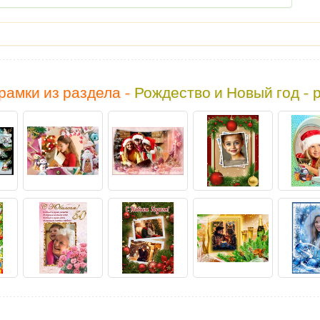
рамки из раздела -
Рождество и Новый год - 