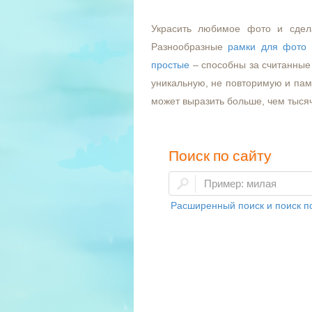
Украсить любимое фото и сдел
Разнообразные
рамки для фото
простые
– способны за считанные 
уникальную, не повторимую и пам
может выразить больше, чем тыся
Поиск по сайту
Расширенный поиск и поиск по