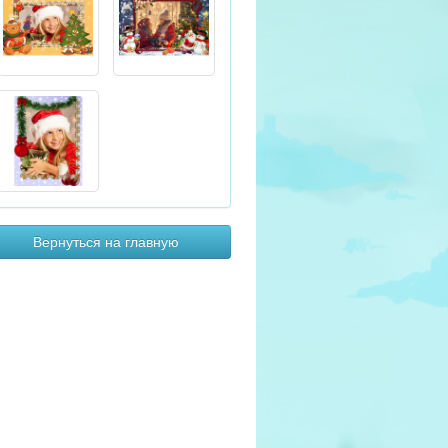
Вернуться на главную