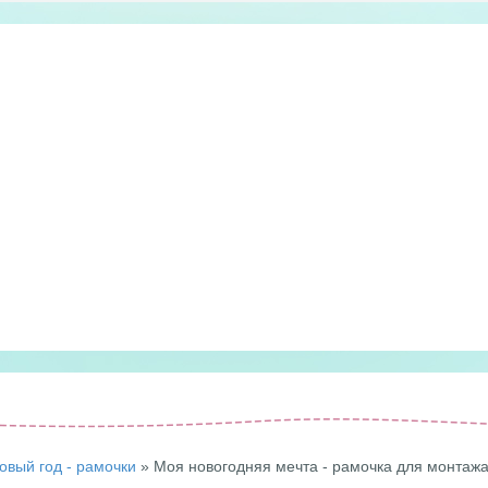
овый год - рамочки
» Моя новогодняя мечта - рамочка для монтаж