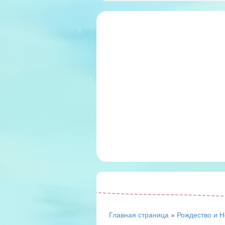
Главная страница
»
Рождество и Н