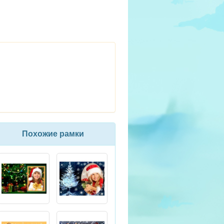
Похожие рамки