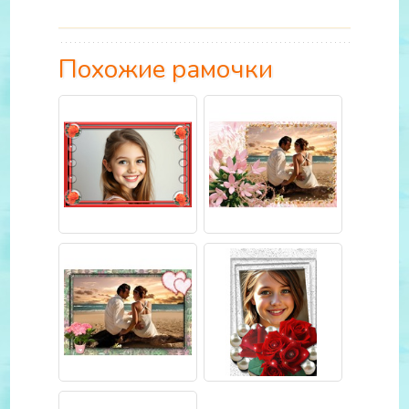
Похожие рамочки