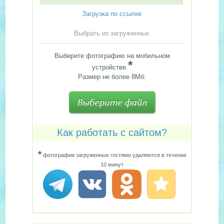
Загрузка по ссылке
Выбрать из загруженных
Выберите фотографию на мобильном
*
устройстве.
Размер не более 8Мб:
Как работать с сайтом?
*
фотографии загруженные гостями удаляются в течение
10 минут