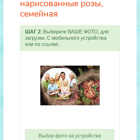
нарисованные розы,
семейная
ШАГ 2
: Выберите ВАШЕ ФОТО, для
загрузки. С мобильного устройства
или по ссылке.
Выбор фото на устройстве