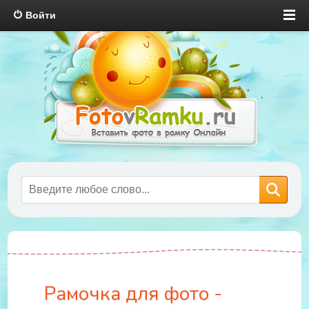
Войти
Рамочка для фото -